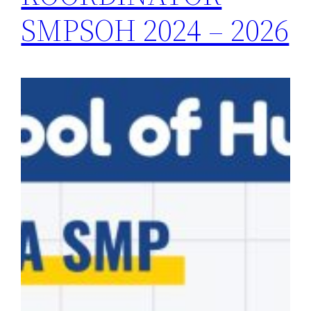
SMPSOH 2024 – 2026