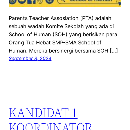
Parents Teacher Assosiation (PTA) adalah
sebuah wadah Komite Sekolah yang ada di
School of Human (SOH) yang berisikan para
Orang Tua Hebat SMP-SMA School of
Human. Mereka bersinergi bersama SOH […]
September 8, 2024
KANDIDAT 1
KOORDINATOR