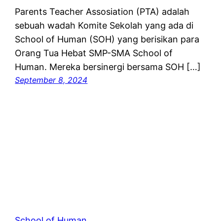
Parents Teacher Assosiation (PTA) adalah
sebuah wadah Komite Sekolah yang ada di
School of Human (SOH) yang berisikan para
Orang Tua Hebat SMP-SMA School of
Human. Mereka bersinergi bersama SOH […]
September 8, 2024
School of Human