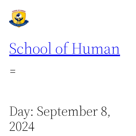
School of Human
Day:
September 8,
2024