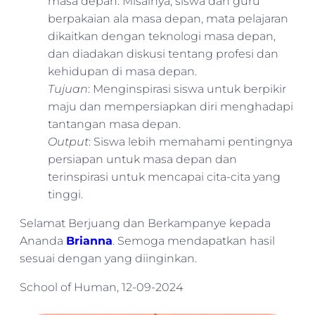
masa depan. Misalnya, siswa dan guru
berpakaian ala masa depan, mata pelajaran
dikaitkan dengan teknologi masa depan,
dan diadakan diskusi tentang profesi dan
kehidupan di masa depan.
Tujuan
: Menginspirasi siswa untuk berpikir
maju dan mempersiapkan diri menghadapi
tantangan masa depan.
Output
: Siswa lebih memahami pentingnya
persiapan untuk masa depan dan
terinspirasi untuk mencapai cita-cita yang
tinggi.
Selamat Berjuang dan Berkampanye kepada
Ananda
Brianna
. Semoga mendapatkan hasil
sesuai dengan yang diinginkan.
School of Human, 12-09-2024