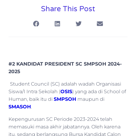
Share This Post
#2 KANDIDAT PRESIDENT SC SMPSOH 2024-
2025
Student Council (SC) adalah wadah Organisasi
Siswa/I Intra Sekolah (
OSIS
) yang ada di School of
Human, baik itu di
SMPSOH
maupun di
SMASOH
.
Kepengurusan SC Periode 2023-2024 telah
memasuki masa akhir jabatannya. Oleh karena
itu, sedang berlangsung Bursa Kandidat Calon