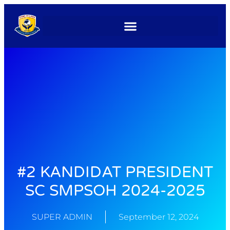
#2 KANDIDAT PRESIDENT
SC SMPSOH 2024-2025
SUPER ADMIN
September 12, 2024