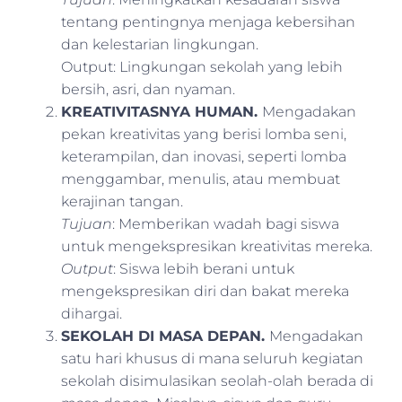
tentang pentingnya menjaga kebersihan
dan kelestarian lingkungan.
Output: Lingkungan sekolah yang lebih
bersih, asri, dan nyaman.
KREATIVITASNYA HUMAN.
Mengadakan
pekan kreativitas yang berisi lomba seni,
keterampilan, dan inovasi, seperti lomba
menggambar, menulis, atau membuat
kerajinan tangan.
Tujuan
: Memberikan wadah bagi siswa
untuk mengekspresikan kreativitas mereka.
Output
: Siswa lebih berani untuk
mengekspresikan diri dan bakat mereka
dihargai.
SEKOLAH DI MASA DEPAN.
Mengadakan
satu hari khusus di mana seluruh kegiatan
sekolah disimulasikan seolah-olah berada di