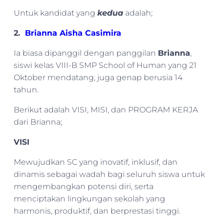
Untuk kandidat yang
kedua
adalah;
2.
Brianna Aisha Casimira
Ia biasa dipanggil dengan panggilan
Brianna
,
siswi kelas VIII-B SMP School of Human yang 21
Oktober mendatang, juga genap berusia 14
tahun.
Berikut adalah VISI, MISI, dan PROGRAM KERJA
dari Brianna;
VISI
Mewujudkan SC yang inovatif, inklusif, dan
dinamis sebagai wadah bagi seluruh siswa untuk
mengembangkan potensi diri, serta
menciptakan lingkungan sekolah yang
harmonis, produktif, dan berprestasi tinggi.