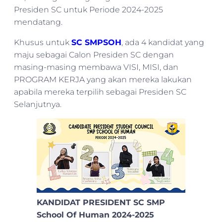
Presiden SC untuk Periode 2024-2025
mendatang.
Khusus untuk
SC SMPSOH
, ada 4 kandidat yang
maju sebagai Calon Presiden SC dengan
masing-masing membawa VISI, MISI, dan
PROGRAM KERJA yang akan mereka lakukan
apabila mereka terpilih sebagai Presiden SC
Selanjutnya.
KANDIDAT PRESIDENT SC SMP
School Of Human 2024-2025