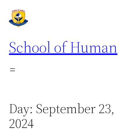
School of Human
Day:
September 23,
2024