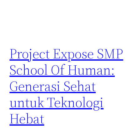
Project Expose SMP
School Of Human:
Generasi Sehat
untuk Teknologi
Hebat