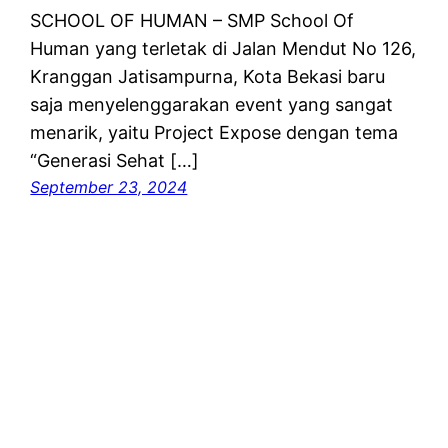
SCHOOL OF HUMAN – SMP School Of
Human yang terletak di Jalan Mendut No 126,
Kranggan Jatisampurna, Kota Bekasi baru
saja menyelenggarakan event yang sangat
menarik, yaitu Project Expose dengan tema
“Generasi Sehat […]
September 23, 2024