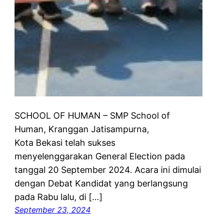
SCHOOL OF HUMAN – SMP School of
Human, Kranggan Jatisampurna,
Kota Bekasi telah sukses
menyelenggarakan General Election pada
tanggal 20 September 2024. Acara ini dimulai
dengan Debat Kandidat yang berlangsung
pada Rabu lalu, di […]
September 23, 2024