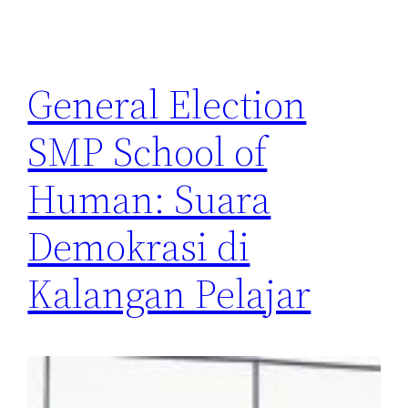
General Election
SMP School of
Human: Suara
Demokrasi di
Kalangan Pelajar