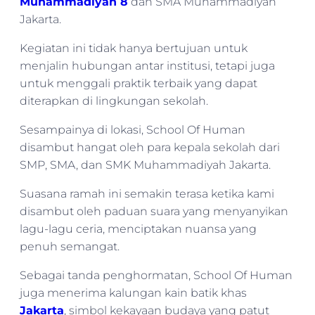
Muhammadiyah 8
dan SMA Muhammadiyah
Jakarta.
Kegiatan ini tidak hanya bertujuan untuk
menjalin hubungan antar institusi, tetapi juga
untuk menggali praktik terbaik yang dapat
diterapkan di lingkungan sekolah.
Sesampainya di lokasi, School Of Human
disambut hangat oleh para kepala sekolah dari
SMP, SMA, dan SMK Muhammadiyah Jakarta.
Suasana ramah ini semakin terasa ketika kami
disambut oleh paduan suara yang menyanyikan
lagu-lagu ceria, menciptakan nuansa yang
penuh semangat.
Sebagai tanda penghormatan, School Of Human
juga menerima kalungan kain batik khas
Jakarta
, simbol kekayaan budaya yang patut