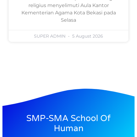
religius menyelimuti Aula Kantor
Kementerian Agama Kota Bekasi pada
Selasa
SUPER ADMIN
5 August 2026
SMP-SMA School Of
Human