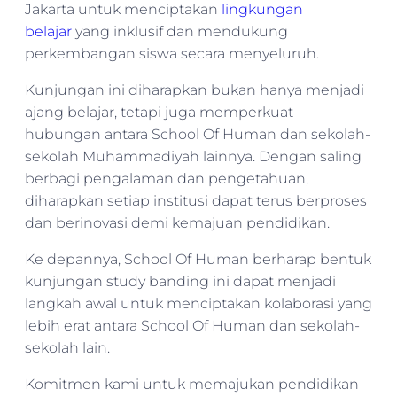
Jakarta untuk menciptakan
lingkungan
belajar
yang inklusif dan mendukung
perkembangan siswa secara menyeluruh.
Kunjungan ini diharapkan bukan hanya menjadi
ajang belajar, tetapi juga memperkuat
hubungan antara School Of Human dan sekolah-
sekolah Muhammadiyah lainnya. Dengan saling
berbagi pengalaman dan pengetahuan,
diharapkan setiap institusi dapat terus berproses
dan berinovasi demi kemajuan pendidikan.
Ke depannya, School Of Human berharap bentuk
kunjungan study banding ini dapat menjadi
langkah awal untuk menciptakan kolaborasi yang
lebih erat antara School Of Human dan sekolah-
sekolah lain.
Komitmen kami untuk memajukan pendidikan