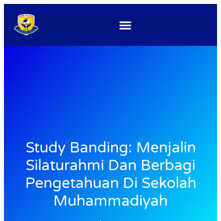
Study Banding: Menjalin
Silaturahmi Dan Berbagi
Pengetahuan Di Sekolah
Muhammadiyah