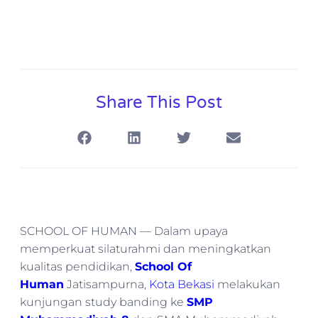
Share This Post
SCHOOL OF HUMAN — Dalam upaya
memperkuat silaturahmi dan meningkatkan
kualitas pendidikan,
School Of
Human
Jatisampurna,
Kota Bekasi
melakukan
kunjungan study banding ke
SMP