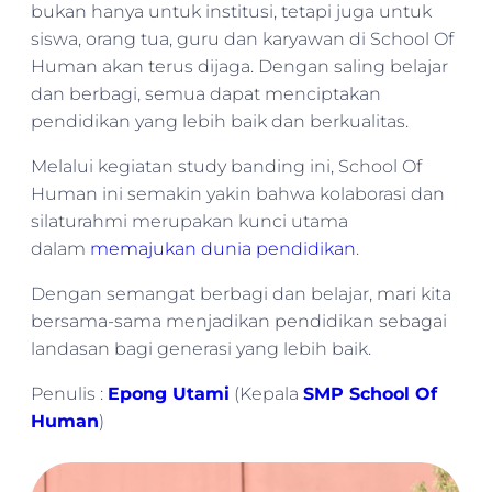
bukan hanya untuk institusi, tetapi juga untuk
siswa, orang tua, guru dan karyawan di School Of
Human akan terus dijaga. Dengan saling belajar
dan berbagi, semua dapat menciptakan
pendidikan yang lebih baik dan berkualitas.
Melalui kegiatan study banding ini, School Of
Human ini semakin yakin bahwa kolaborasi dan
silaturahmi merupakan kunci utama
dalam
memajukan dunia pendidikan
.
Dengan semangat berbagi dan belajar, mari kita
bersama-sama menjadikan pendidikan sebagai
landasan bagi generasi yang lebih baik.
Penulis :
Epong Utami
(Kepala
SMP School Of
Human
)