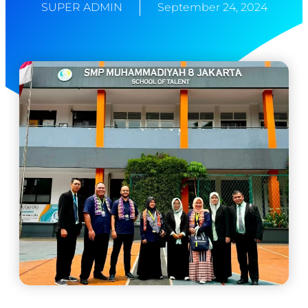
SUPER ADMIN
September 24, 2024