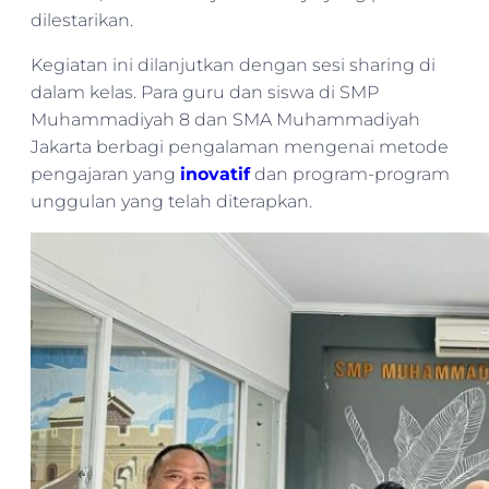
dilestarikan.
Kegiatan ini dilanjutkan dengan sesi sharing di
dalam kelas. Para guru dan siswa di SMP
Muhammadiyah 8 dan SMA Muhammadiyah
Jakarta berbagi pengalaman mengenai metode
pengajaran yang
inovatif
dan program-program
unggulan yang telah diterapkan.