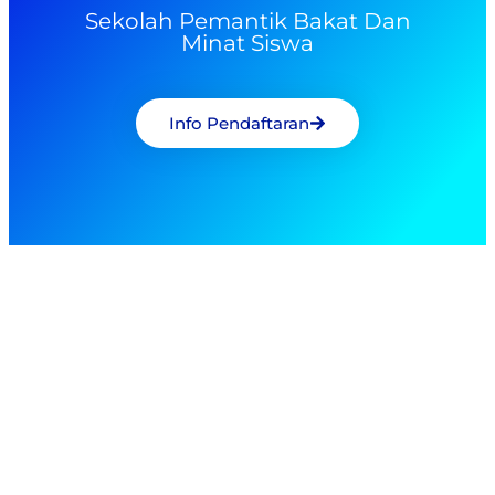
Sekolah Pemantik Bakat Dan
Minat Siswa
Info Pendaftaran