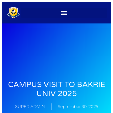
CAMPUS VISIT TO BAKRIE
UNIV 2025
SUPER ADMIN
September 30, 2025