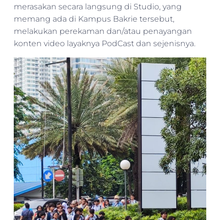
merasakan secara langsung di Studio, yang
memang ada di Kampus Bakrie tersebut,
melakukan perekaman dan/atau penayangan
konten video layaknya PodCast dan sejenisnya.