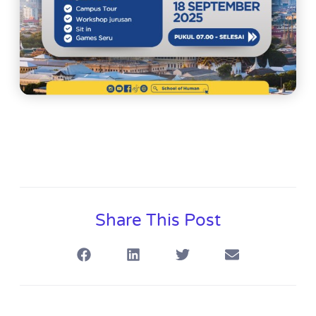
Share This Post