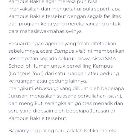
Kampus Bakrie agar mereka pun bisa
menyaksikan dan mengetahui pula seperti apa
Kampus Bakrie tersebut dengan segala fasilitas
dan program kerja yang mereka rancang untuk
para mahasiswa-mahasiswinya.
Sesuai dengan agenda yang telah ditetapkan
sebelumnya, acara
Campus Visit
ini memberikan
kesempatan kepada seluruh siswa-siswi SMA
School of Human untuk berkeliling Kampus
(
Campus Tour
) dari satu ruangan atau gedung
ke ruangan atau gedung lainnya,
mengikuti
Workshop
yang dibuat oleh beberapa
Jurusan, merasakan suasana perkuliahan (
sit in
),
dan mengikuti serangkaian
games
menarik dan
seru yang didesain oleh beberapa Jurusan di
Kampus Bakrie tersebut.
Bagian yang paling seru adalah ketika mereka