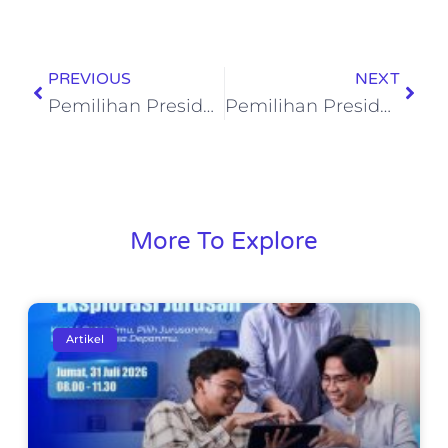
PREVIOUS
NEXT
Pemilihan Presiden SC SMASOH 2025-2026
Pemilihan Presiden SC SMPSOH 2025-2026
More To Explore
Artikel