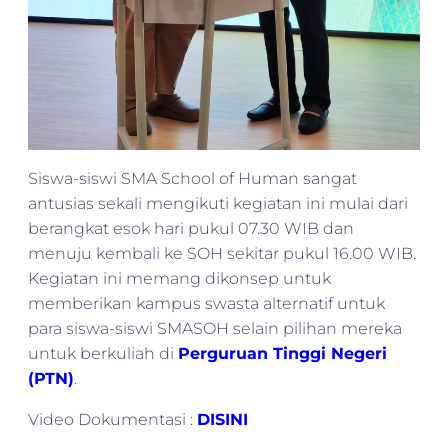
Siswa-siswi SMA School of Human sangat
antusias sekali mengikuti kegiatan ini mulai dari
berangkat esok hari pukul 07.30 WIB dan
menuju kembali ke SOH sekitar pukul 16.00 WIB.
Kegiatan ini memang dikonsep untuk
memberikan kampus swasta alternatif untuk
para siswa-siswi SMASOH selain pilihan mereka
untuk berkuliah di
Perguruan Tinggi Negeri
(PTN)
.
Video Dokumentasi :
DISINI