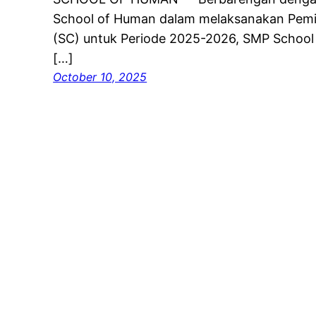
School of Human dalam melaksanakan Pemil
(SC) untuk Periode 2025-2026, SMP School
[…]
October 10, 2025