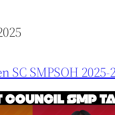
2025
den SC SMPSOH 2025-