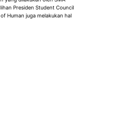
ihan Presiden Student Council
 of Human juga melakukan hal