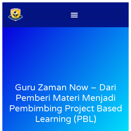
Guru Zaman Now – Dari
Pemberi Materi Menjadi
Pembimbing Project Based
Learning (PBL)