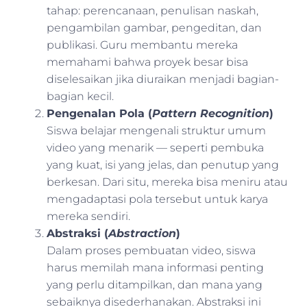
tahap: perencanaan, penulisan naskah,
pengambilan gambar, pengeditan, dan
publikasi. Guru membantu mereka
memahami bahwa proyek besar bisa
diselesaikan jika diuraikan menjadi bagian-
bagian kecil.
Pengenalan Pola (
Pattern Recognition
)
Siswa belajar mengenali struktur umum
video yang menarik — seperti pembuka
yang kuat, isi yang jelas, dan penutup yang
berkesan. Dari situ, mereka bisa meniru atau
mengadaptasi pola tersebut untuk karya
mereka sendiri.
Abstraksi (
Abstraction
)
Dalam proses pembuatan video, siswa
harus memilah mana informasi penting
yang perlu ditampilkan, dan mana yang
sebaiknya disederhanakan. Abstraksi ini