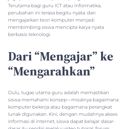
Terutama bagi guru ICT atau Informatika,
perubahan ini terasa begitu nyata: dari
mengajarkan teori komputer menjadi
membimbing siswa mencipta karya nyata
berbasis teknologi.
Dari “Mengajar” ke
“Mengarahkan”
Dulu, tugas utama guru adalah memastikan
siswa memahami konsep—misalnya bagaimana
komputer bekerja atau bagaimana perangkat
lunak digunakan. Kini, dengan mudahnya akses
informasi di internet, siswa dapat belajar dasar-
dasar itu sendiri melalui video tutorial, forum,