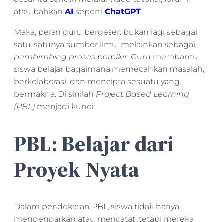
atau bahkan
AI
seperti
ChatGPT
.
Maka, peran guru bergeser: bukan lagi sebagai
satu-satunya sumber ilmu, melainkan sebagai
pembimbing proses berpikir
. Guru membantu
siswa belajar bagaimana memecahkan masalah,
berkolaborasi, dan mencipta sesuatu yang
bermakna. Di sinilah
Project Based Learning
(PBL)
menjadi kunci.
PBL: Belajar dari
Proyek Nyata
Dalam pendekatan PBL, siswa tidak hanya
mendengarkan atau mencatat, tetapi mereka