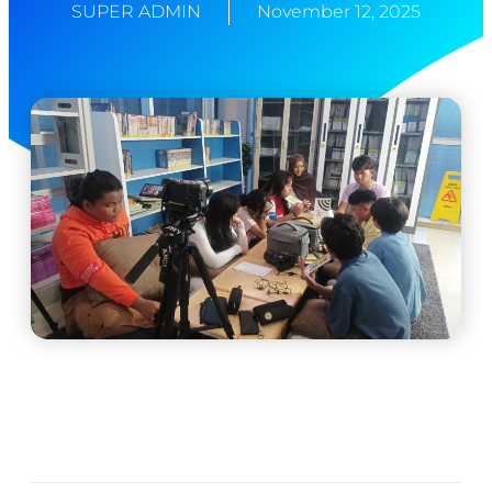
SUPER ADMIN
November 12, 2025