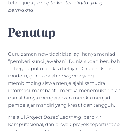
tetapi juga
pencipta konten digital yang
bermakna
.
Penutup
Guru zaman now tidak bisa lagi hanya menjadi
“pemberi kunci jawaban”. Dunia sudah berubah
— begitu pula cara kita belajar. Di ruang kelas
modern, guru adalah
navigator
yang
membimbing siswa menjelajahi samudra
informasi, membantu mereka menemukan arah,
dan akhirnya mengarahkan mereka menjadi
pembelajar mandiri yang kreatif dan tangguh.
Melalui
Project Based Learning
, berpikir
komputasional, dan proyek-proyek seperti
video