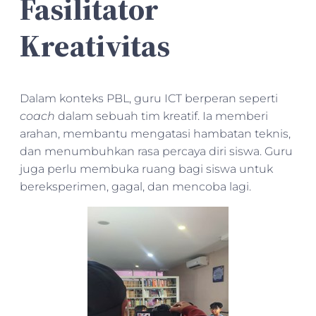
Fasilitator
Kreativitas
Dalam konteks PBL, guru ICT berperan seperti
coach
dalam sebuah tim kreatif. Ia memberi
arahan, membantu mengatasi hambatan teknis,
dan menumbuhkan rasa percaya diri siswa. Guru
juga perlu membuka ruang bagi siswa untuk
bereksperimen, gagal, dan mencoba lagi.