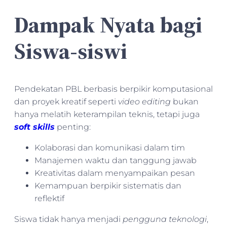
Dampak Nyata bagi
Siswa-siswi
Pendekatan PBL berbasis berpikir komputasional
dan proyek kreatif seperti
video editing
bukan
hanya melatih keterampilan teknis, tetapi juga
soft skills
penting:
Kolaborasi dan komunikasi dalam tim
Manajemen waktu dan tanggung jawab
Kreativitas dalam menyampaikan pesan
Kemampuan berpikir sistematis dan
reflektif
Siswa tidak hanya menjadi
pengguna teknologi
,