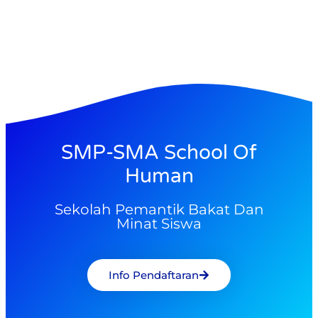
SMP-SMA School Of
Human
Sekolah Pemantik Bakat Dan
Minat Siswa
Info Pendaftaran