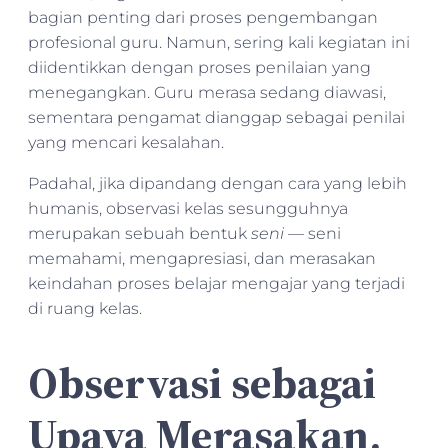
bagian penting dari proses pengembangan
profesional guru. Namun, sering kali kegiatan ini
diidentikkan dengan proses penilaian yang
menegangkan. Guru merasa sedang diawasi,
sementara pengamat dianggap sebagai penilai
yang mencari kesalahan.
Padahal, jika dipandang dengan cara yang lebih
humanis, observasi kelas sesungguhnya
merupakan sebuah bentuk
seni
— seni
memahami, mengapresiasi, dan merasakan
keindahan proses belajar mengajar yang terjadi
di ruang kelas.
Observasi sebagai
Upaya Merasakan,