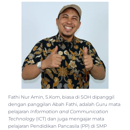
Fathi Nur Amin, S.Kom, biasa di SOH dipanggil
dengan panggilan Abah Fathi, adalah Guru mata
pelajaran
Information and Communication
Technology
(ICT) dan juga mengajar mata
pelajaran Pendidikan Pancasila (PP) di SMP