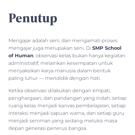
Penutup
Mengajar adalah seni, dan mengamati proses
mengajar juga merupakan seni. Di
SMP School
of Human
, observasi kelas bukan hanya kegiatan
administratif, melainkan kesempatan untuk
menyaksikan karya manusia dalam bentuk
paling luhur —
mendidik dengan hati
.
Ketika observasi dilakukan dengan empati,
penghargaan, dan pandangan yang indah, setiap
ruang kelas menjadi kanvas pembelajaran, setiap
interaksi menjadi sapuan warna, dan setiap guru
menjadi seniman yang sedang melukis masa
depan generasi penerus bangsa.