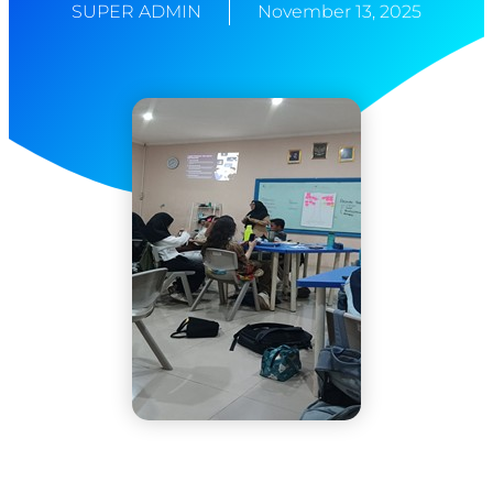
SUPER ADMIN
November 13, 2025