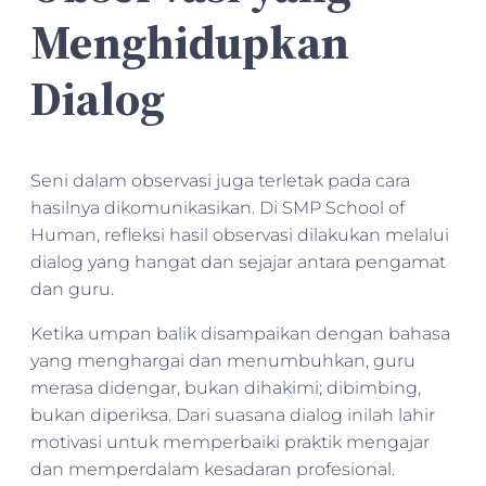
Menghidupkan
Dialog
Seni dalam observasi juga terletak pada cara
hasilnya dikomunikasikan. Di SMP School of
Human, refleksi hasil observasi dilakukan melalui
dialog yang hangat dan sejajar antara pengamat
dan guru.
Ketika umpan balik disampaikan dengan bahasa
yang menghargai dan menumbuhkan, guru
merasa didengar, bukan dihakimi; dibimbing,
bukan diperiksa. Dari suasana dialog inilah lahir
motivasi untuk memperbaiki praktik mengajar
dan memperdalam kesadaran profesional.