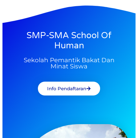
SMP-SMA School Of
Human
Sekolah Pemantik Bakat Dan
Minat Siswa
Info Pendaftaran