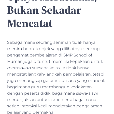
Bukan Sekadar
Mencatat
Sebagaimana seorang seniman tidak hanya
meniru bentuk objek yang dilihatnya, seorang
pengamat pembelajaran di SMP School of
Human juga dituntut memiliki kepekaan untuk
merasakan
suasana kelas. Ia tidak hanya
mencatat langkah-langkah pembelajaran, tetapi
juga menangkap getaran suasana yang muncul:
bagaimana guru membangun kedekatan
dengan peserta didik, bagaimana siswa-siswi
menunjukkan antusiasme, serta bagaimana
setiap interaksi kecil menciptakan pengalaman
belajar yang bermakna.