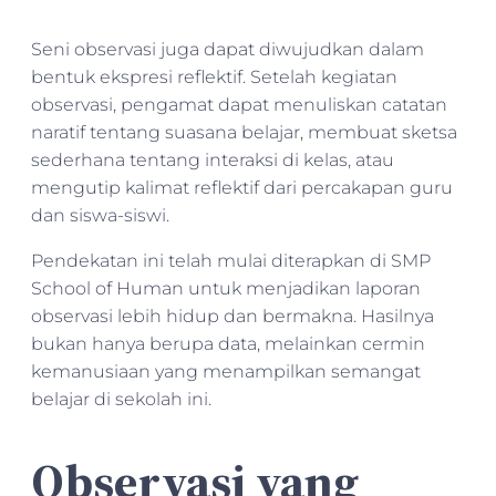
Seni observasi juga dapat diwujudkan dalam
bentuk ekspresi reflektif. Setelah kegiatan
observasi, pengamat dapat menuliskan catatan
naratif tentang suasana belajar, membuat sketsa
sederhana tentang interaksi di kelas, atau
mengutip kalimat reflektif dari percakapan guru
dan siswa-siswi.
Pendekatan ini telah mulai diterapkan di SMP
School of Human untuk menjadikan laporan
observasi lebih hidup dan bermakna. Hasilnya
bukan hanya berupa data, melainkan cermin
kemanusiaan yang menampilkan semangat
belajar di sekolah ini.
Observasi yang