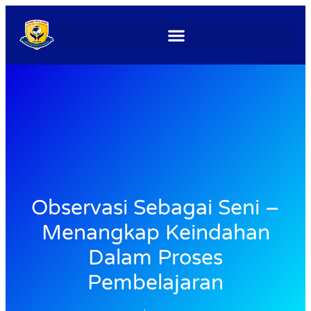
Observasi Sebagai Seni –
Menangkap Keindahan
Dalam Proses
Pembelajaran