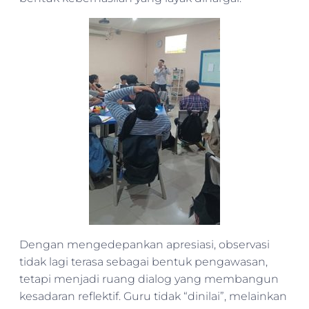
Dengan mengedepankan apresiasi, observasi
tidak lagi terasa sebagai bentuk pengawasan,
tetapi menjadi ruang dialog yang membangun
kesadaran reflektif. Guru tidak “dinilai”, melainkan