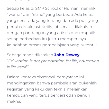
Setiap kelas di SMP School of Human memiliki
“warna” dan “ritme” yang berbeda. Ada kelas
yang ceria, ada yang tenang, dan ada pula yang
penuh eksplorasi. Ketika observasi dilakukan
dengan pandangan yang artistik dan empatik,
setiap perbedaan itu justru memperkaya
keindahan proses pembelajaran yang autentik.
Sebagaimana dikatakan
John Dewey
,
“Education is not preparation for life; education
is life itself.”
Dalam konteks observasi, pernyataan ini
mengingatkan bahwa pembelajaran bukanlah
kegiatan yang kaku dan teknis, melainkan
kehidupan yang terus bergerak dan penuh
makna.