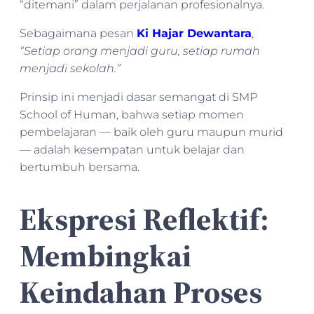
“ditemani” dalam perjalanan profesionalnya.
Sebagaimana pesan
Ki Hajar Dewantara
,
“Setiap orang menjadi guru, setiap rumah
menjadi sekolah.”
Prinsip ini menjadi dasar semangat di SMP
School of Human, bahwa setiap momen
pembelajaran — baik oleh guru maupun murid
— adalah kesempatan untuk belajar dan
bertumbuh bersama.
Ekspresi Reflektif:
Membingkai
Keindahan Proses