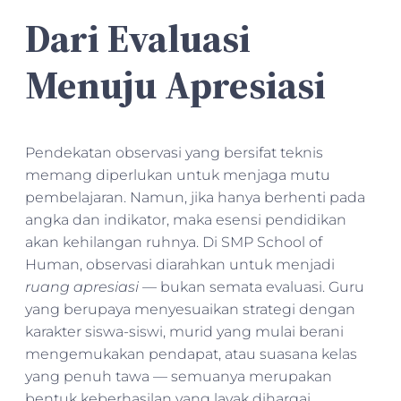
Dari Evaluasi
Menuju Apresiasi
Pendekatan observasi yang bersifat teknis
memang diperlukan untuk menjaga mutu
pembelajaran. Namun, jika hanya berhenti pada
angka dan indikator, maka esensi pendidikan
akan kehilangan ruhnya. Di SMP School of
Human, observasi diarahkan untuk menjadi
ruang apresiasi
— bukan semata evaluasi. Guru
yang berupaya menyesuaikan strategi dengan
karakter siswa-siswi, murid yang mulai berani
mengemukakan pendapat, atau suasana kelas
yang penuh tawa — semuanya merupakan
bentuk keberhasilan yang layak dihargai.