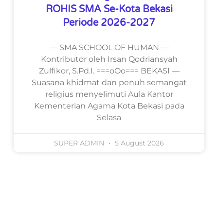
ROHIS SMA Se-Kota Bekasi
Periode 2026-2027
— SMA SCHOOL OF HUMAN —
Kontributor oleh Irsan Qodriansyah
Zulfikor, S.Pd.I. ===oOo=== BEKASI —
Suasana khidmat dan penuh semangat
religius menyelimuti Aula Kantor
Kementerian Agama Kota Bekasi pada
Selasa
SUPER ADMIN
5 August 2026