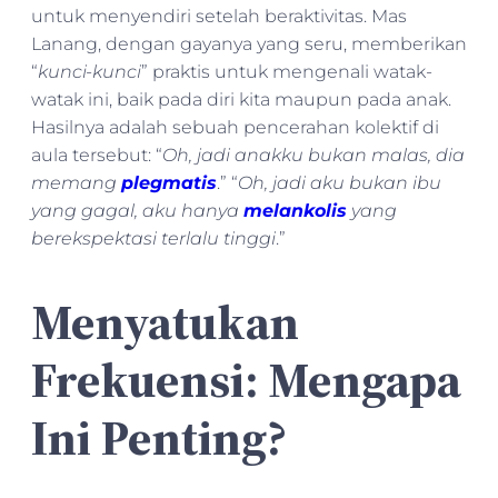
untuk menyendiri setelah beraktivitas. Mas
Lanang, dengan gayanya yang seru, memberikan
“
kunci-kunci
” praktis untuk mengenali watak-
watak ini, baik pada diri kita maupun pada anak.
Hasilnya adalah sebuah pencerahan kolektif di
aula tersebut: “
Oh, jadi anakku bukan malas, dia
memang
plegmatis
.” “
Oh, jadi aku bukan ibu
yang gagal, aku hanya
melankolis
yang
berekspektasi terlalu tinggi
.”
Menyatukan
Frekuensi: Mengapa
Ini Penting?