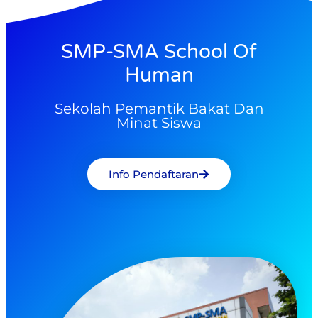
SMP-SMA School Of
Human
Sekolah Pemantik Bakat Dan
Minat Siswa
Info Pendaftaran