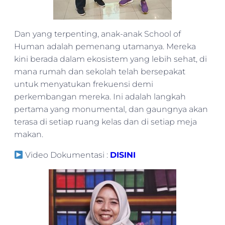
Dan yang terpenting, anak-anak School of
Human adalah pemenang utamanya. Mereka
kini berada dalam ekosistem yang lebih sehat, di
mana rumah dan sekolah telah bersepakat
untuk menyatukan frekuensi demi
perkembangan mereka. Ini adalah langkah
pertama yang monumental, dan gaungnya akan
terasa di setiap ruang kelas dan di setiap meja
makan.
Video Dokumentasi :
DISINI