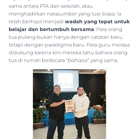
sama antara PTA dan sekolah, atau
menghadirkan narasumber yang luar biasa. Ia
telah berhasil menjadi
wadah yang tepat untuk
belajar dan bertumbuh bersama
. Para orang
tua pulang bukan hanya dengan catatan baru,
tetapi dengan paradigma baru. Para guru merasa
didukung karena kini mereka tahu bahwa orang
tua di rumah berbicara “
bahasa
” yang sama.