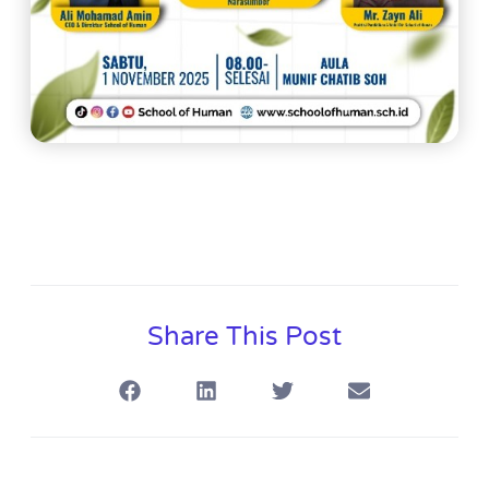
Share This Post