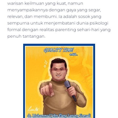
warisan keilmuan yang kuat, namun
menyampaikannya dengan gaya yang segar,
relevan, dan membumi. Ia adalah sosok yang
sempurna untuk menjembatani dunia psikologi
formal dengan realitas parenting sehari-hari yang
penuh tantangan.