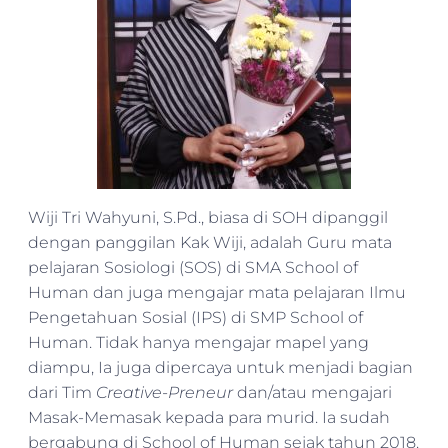
Wiji Tri Wahyuni, S.Pd., biasa di SOH dipanggil
dengan panggilan Kak Wiji, adalah Guru mata
pelajaran Sosiologi (SOS) di SMA School of
Human dan juga mengajar mata pelajaran Ilmu
Pengetahuan Sosial (IPS) di SMP School of
Human. Tidak hanya mengajar mapel yang
diampu, Ia juga dipercaya untuk menjadi bagian
dari Tim
Creative-Preneur
dan/atau mengajari
Masak-Memasak kepada para murid. Ia sudah
bergabung di School of Human sejak tahun 2018.