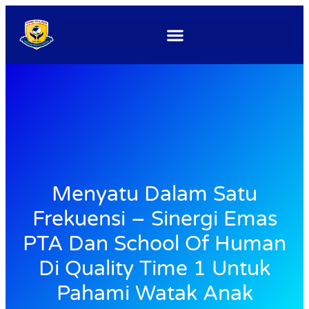
Menyatu Dalam Satu
Frekuensi – Sinergi Emas
PTA Dan School Of Human
Di Quality Time 1 Untuk
Pahami Watak Anak