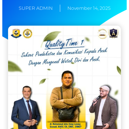
SUPER ADMIN
November 14, 2025