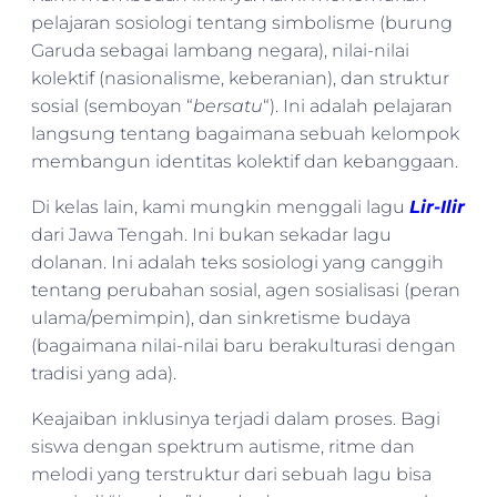
pelajaran sosiologi tentang simbolisme (burung
Garuda sebagai lambang negara), nilai-nilai
kolektif (nasionalisme, keberanian), dan struktur
sosial (semboyan “
bersatu
“). Ini adalah pelajaran
langsung tentang bagaimana sebuah kelompok
membangun identitas kolektif dan kebanggaan.
Di kelas lain, kami mungkin menggali lagu
Lir-Ilir
dari Jawa Tengah. Ini bukan sekadar lagu
dolanan. Ini adalah teks sosiologi yang canggih
tentang perubahan sosial, agen sosialisasi (peran
ulama/pemimpin), dan sinkretisme budaya
(bagaimana nilai-nilai baru berakulturasi dengan
tradisi yang ada).
Keajaiban inklusinya terjadi dalam proses. Bagi
siswa dengan spektrum autisme, ritme dan
melodi yang terstruktur dari sebuah lagu bisa