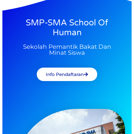
SMP-SMA School Of
Human
Sekolah Pemantik Bakat Dan
Minat Siswa
Info Pendaftaran