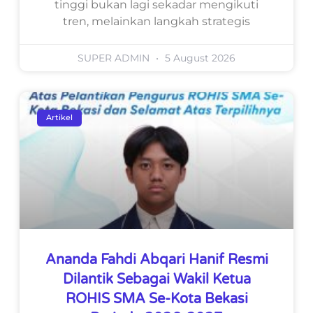
tinggi bukan lagi sekadar mengikuti
tren, melainkan langkah strategis
SUPER ADMIN
5 August 2026
Artikel
Ananda Fahdi Abqari Hanif Resmi
Dilantik Sebagai Wakil Ketua
ROHIS SMA Se-Kota Bekasi