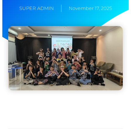
SUPER ADMIN
November 17, 2025