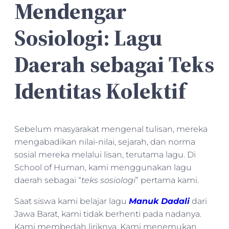
Mendengar
Sosiologi: Lagu
Daerah sebagai Teks
Identitas Kolektif
Sebelum masyarakat mengenal tulisan, mereka
mengabadikan nilai-nilai, sejarah, dan norma
sosial mereka melalui lisan, terutama lagu. Di
School of Human, kami menggunakan lagu
daerah sebagai “
teks sosiologi
” pertama kami.
Saat siswa kami belajar lagu
Manuk Dadali
dari
Jawa Barat, kami tidak berhenti pada nadanya.
Kami membedah liriknya. Kami menemukan