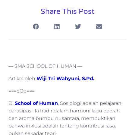
Share This Post
— SMA SCHOOL OF HUMAN —
Artikel oleh
Wiji Tri Wahyuni, S.Pd.
===oOo===
Di
School of Human
, Sosiologi adalah pelajaran
partisipasi. Ia hadir dalam harmoni lagu daerah
dan aroma bumbu nusantara, membuktikan
bahwa inklusi adalah tentang kontribusi rasa,
bukan sekadar teori.