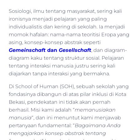
Sosiologi, ilmu tentang masyarakat, sering kali
ironisnya menjadi pelajaran yang paling
individualistis dan kering di sekolah. Ia menjadi
momok hafalan: nama-nama teoritisi Eropa yang
asing, konsep-konsep abstrak seperti
Gemeinschaft
dan
Gesellschaft
, dan diagram-
diagram kaku tentang struktur sosial. Pelajaran
tentang interaksi manusia justru sering kali
diajarkan tanpa interaksi yang bermakna.
Di School of Human (SOH), sebuah sekolah yang
fondasinya dibangun di atas pilar inklusi di Kota
Bekasi, pendekatan ini tidak akan pernah
berhasil. Misi kami adalah “
memanusiakan
manusia
“, dan ini menuntut kami menjawab
pertanyaan fundamental: “
Bagaimana Anda
mengajarkan konsep abstrak tentang