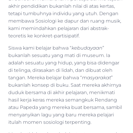
akhir pendidikan bukanlah nilai di atas kertas,
tetapi tumbuhnya individu yang utuh. Dengan
membawa Sosiologi ke dapur dan ruang musik,
kami memindahkan pelajaran dari abstrak-
teoretis ke konkret-partisipatif.
Siswa kami belajar bahwa “
kebudayaan
”
bukanlah sesuatu yang mati di museum. Ia
adalah sesuatu yang hidup, yang bisa didengar
di telinga, dirasakan di lidah, dan dibuat oleh
tangan. Mereka belajar bahwa “
masyarakat
”
bukanlah konsep di buku. Saat mereka akhirnya
duduk bersama di akhir pelajaran, menikmati
hasil kerja keras mereka semangkuk Rendang
atau Papeda yang mereka buat bersama, sambil
menyanyikan lagu yang baru mereka pelajari
itulah momen sosiologi terpenting.