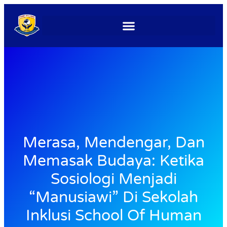
Merasa, Mendengar, Dan
Memasak Budaya: Ketika
Sosiologi Menjadi
“Manusiawi” Di Sekolah
Inklusi School Of Human