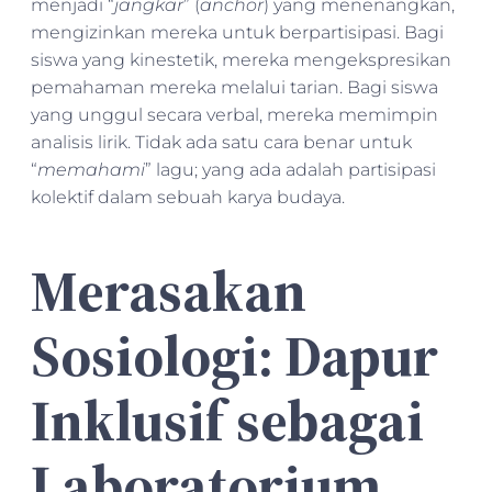
menjadi “
jangkar
” (
anchor
) yang menenangkan,
mengizinkan mereka untuk berpartisipasi. Bagi
siswa yang kinestetik, mereka mengekspresikan
pemahaman mereka melalui tarian. Bagi siswa
yang unggul secara verbal, mereka memimpin
analisis lirik. Tidak ada satu cara benar untuk
“
memahami
” lagu; yang ada adalah partisipasi
kolektif dalam sebuah karya budaya.
Merasakan
Sosiologi: Dapur
Inklusif sebagai
Laboratorium