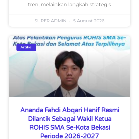
tren, melainkan langkah strategis
SUPER ADMIN
5 August 2026
Artikel
Ananda Fahdi Abqari Hanif Resmi
Dilantik Sebagai Wakil Ketua
ROHIS SMA Se-Kota Bekasi
Periode 2026-2027