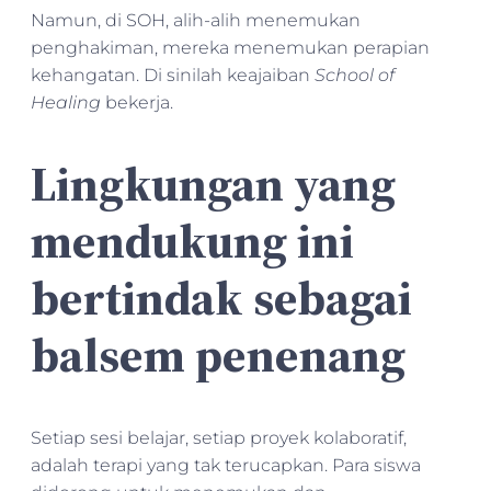
Namun, di SOH, alih-alih menemukan
penghakiman, mereka menemukan perapian
kehangatan. Di sinilah keajaiban
School of
Healing
bekerja.
Lingkungan yang
mendukung ini
bertindak sebagai
balsem penenang
Setiap sesi belajar, setiap proyek kolaboratif,
adalah terapi yang tak terucapkan. Para siswa