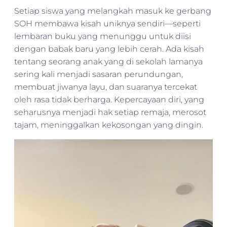
Setiap siswa yang melangkah masuk ke gerbang
SOH membawa kisah uniknya sendiri—seperti
lembaran buku yang menunggu untuk diisi
dengan babak baru yang lebih cerah. Ada kisah
tentang seorang anak yang di sekolah lamanya
sering kali menjadi sasaran perundungan,
membuat jiwanya layu, dan suaranya tercekat
oleh rasa tidak berharga. Kepercayaan diri, yang
seharusnya menjadi hak setiap remaja, merosot
tajam, meninggalkan kekosongan yang dingin.