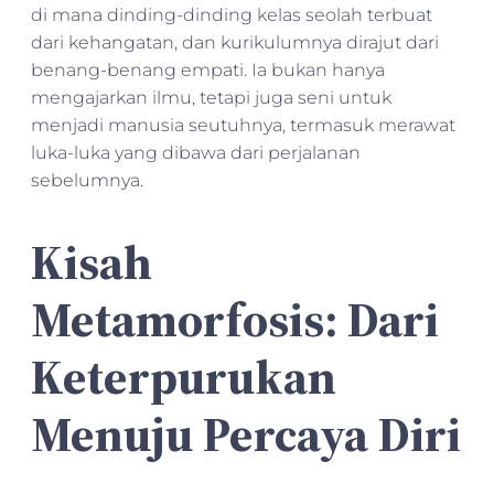
di mana dinding-dinding kelas seolah terbuat
dari kehangatan, dan kurikulumnya dirajut dari
benang-benang empati. Ia bukan hanya
mengajarkan ilmu, tetapi juga seni untuk
menjadi manusia seutuhnya, termasuk merawat
luka-luka yang dibawa dari perjalanan
sebelumnya.
Kisah
Metamorfosis: Dari
Keterpurukan
Menuju Percaya Diri