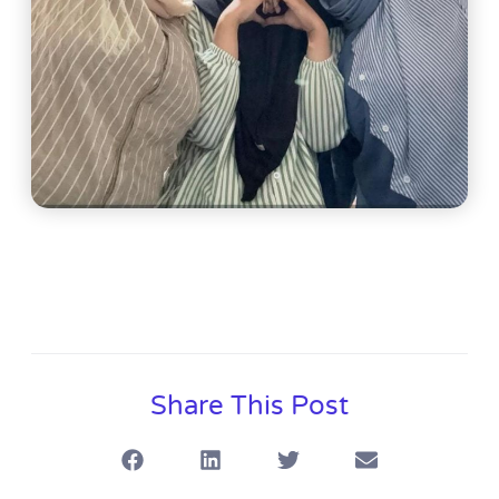
Share This Post