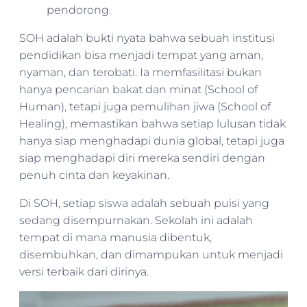
pendorong.
SOH adalah bukti nyata bahwa sebuah institusi
pendidikan bisa menjadi tempat yang aman,
nyaman, dan terobati. Ia memfasilitasi bukan
hanya pencarian bakat dan minat (School of
Human), tetapi juga pemulihan jiwa (School of
Healing), memastikan bahwa setiap lulusan tidak
hanya siap menghadapi dunia global, tetapi juga
siap menghadapi diri mereka sendiri dengan
penuh cinta dan keyakinan.
Di SOH, setiap siswa adalah sebuah puisi yang
sedang disempurnakan. Sekolah ini adalah
tempat di mana manusia dibentuk,
disembuhkan, dan dimampukan untuk menjadi
versi terbaik dari dirinya.