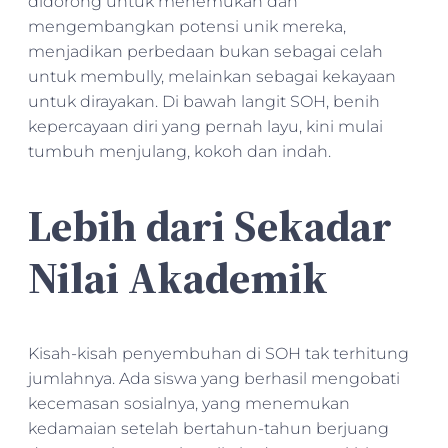
didorong untuk menemukan dan
mengembangkan potensi unik mereka,
menjadikan perbedaan bukan sebagai celah
untuk membully, melainkan sebagai kekayaan
untuk dirayakan. Di bawah langit SOH, benih
kepercayaan diri yang pernah layu, kini mulai
tumbuh menjulang, kokoh dan indah.
Lebih dari Sekadar
Nilai Akademik
Kisah-kisah penyembuhan di SOH tak terhitung
jumlahnya. Ada siswa yang berhasil mengobati
kecemasan sosialnya, yang menemukan
kedamaian setelah bertahun-tahun berjuang