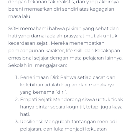
dengan tekanan tak realistis, dan yang akhirnya
berani memaafkan diri sendiri atas kegagalan
masa lalu.
SOH memahami bahwa pikiran yang sehat dan
hati yang damai adalah prasyarat mutlak untuk
kecerdasan sejati. Mereka menempatkan
pembangunan karakter, life skill, dan kecakapan
emosional sejajar dengan mata pelajaran lainnya.
Sekolah ini mengajarkan:
Penerimaan Diri: Bahwa setiap cacat dan
kelebihan adalah bagian dari mahakarya
yang bernama “diri”.
Empati Sejati: Mendorong siswa untuk tidak
hanya pintar secara kognitif, tetapi juga kaya
hati.
Resiliensi: Mengubah tantangan menjadi
pelajaran, dan luka menjadi kekuatan