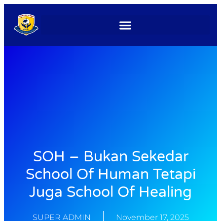
SOH – Bukan Sekedar
School Of Human Tetapi
Juga School Of Healing
SUPER ADMIN
November 17, 2025