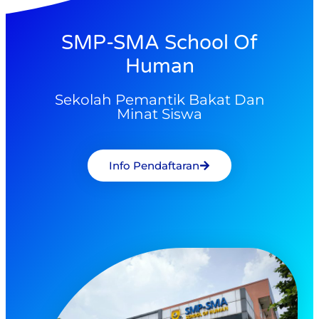
SMP-SMA School Of
Human
Sekolah Pemantik Bakat Dan
Minat Siswa
Info Pendaftaran