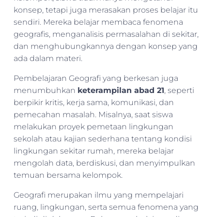
konsep, tetapi juga merasakan proses belajar itu
sendiri. Mereka belajar membaca fenomena
geografis, menganalisis permasalahan di sekitar,
dan menghubungkannya dengan konsep yang
ada dalam materi.
Pembelajaran Geografi yang berkesan juga
menumbuhkan
keterampilan abad 21
, seperti
berpikir kritis, kerja sama, komunikasi, dan
pemecahan masalah. Misalnya, saat siswa
melakukan proyek pemetaan lingkungan
sekolah atau kajian sederhana tentang kondisi
lingkungan sekitar rumah, mereka belajar
mengolah data, berdiskusi, dan menyimpulkan
temuan bersama kelompok.
Geografi merupakan ilmu yang mempelajari
ruang, lingkungan, serta semua fenomena yang