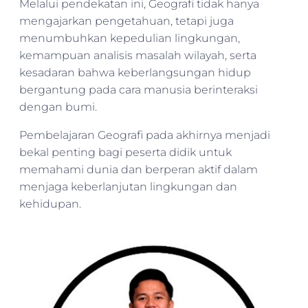
Melalui pendekatan ini, Geografi tidak hanya
mengajarkan pengetahuan, tetapi juga
menumbuhkan kepedulian lingkungan,
kemampuan analisis masalah wilayah, serta
kesadaran bahwa keberlangsungan hidup
bergantung pada cara manusia berinteraksi
dengan bumi.
Pembelajaran Geografi pada akhirnya menjadi
bekal penting bagi peserta didik untuk
memahami dunia dan berperan aktif dalam
menjaga keberlanjutan lingkungan dan
kehidupan.