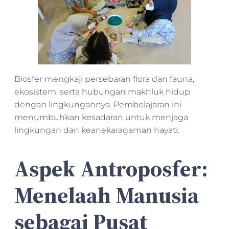
Biosfer mengkaji persebaran flora dan fauna,
ekosistem, serta hubungan makhluk hidup
dengan lingkungannya. Pembelajaran ini
menumbuhkan kesadaran untuk menjaga
lingkungan dan keanekaragaman hayati.
Aspek Antroposfer:
Menelaah Manusia
sebagai Pusat