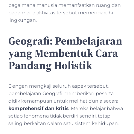
bagaimana manusia memanfaatkan ruang dan
bagaimana aktivitas tersebut memengaruhi
lingkungan.
Geografi: Pembelajaran
yang Membentuk Cara
Pandang Holistik
Dengan mengkaji seluruh aspek tersebut,
pembelajaran Geografi memberikan peserta
didik kemampuan untuk melihat dunia secara
komprehensif dan kritis
. Mereka belajar bahwa
setiap fenomena tidak berdiri sendiri, tetapi
saling berkaitan dalam satu sistem kehidupan.