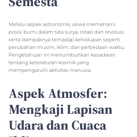
Semesta
Melalui aspek astronomis, siswa memahami
posisi bumi dalam tata surya, rotasi dan revolusi,
serta dampaknya terhadap kehidupan seperti
perubahan musim, iklim, dan perbedaan waktu.
Pengetahuan ini menumbuhkan kesadaran
tentang keteraturan kosmik yang
mempengaruhi aktivitas manusia.
Aspek Atmosfer:
Mengkaji Lapisan
Udara dan Cuaca