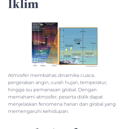
Iklim
Atmosfer membahas dinamika cuaca,
pergerakan angin, curah hujan, temperatur,
hingga isu pemanasan global. Dengan
memahami atmosfer, peserta didik dapat
menjelaskan fenomena harian dan global yang
memengaruhi kehidupan.