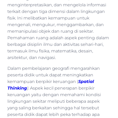
menginterpretasikan, dan mengelola informasi
terkait dengan tiga dimensi dalam lingkungan
fisik. Ini melibatkan kemampuan untuk
mengenali, mengukur, menggambarkan, dan
memanipulasi objek dan ruang di sekitar.
Pemahaman ruang adalah aspek penting dalam
berbagai disiplin ilmu dan aktivitas sehari-hari,
termasuk ilmu fisika, matematika, desain,
arsitektur, dan navigasi.
Dalam pembelajaran geografi mengarahkan
peserta didik untuk dapat meningkatkan
kemampuan berpikir keruangan (
Spatial
Thinking
)
. Aspek kecil penerapan berpikir
keruangan yaitu dengan memahami kondisi
lingkungan sekitar meliputi beberapa aspek
yang saling berkaitan sehingga hal tersebut
peserta didik dapat lebih peka terhadap apa