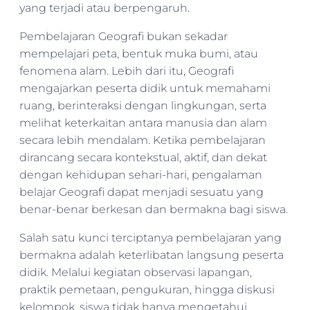
yang terjadi atau berpengaruh.
Pembelajaran Geografi bukan sekadar
mempelajari peta, bentuk muka bumi, atau
fenomena alam. Lebih dari itu, Geografi
mengajarkan peserta didik untuk memahami
ruang, berinteraksi dengan lingkungan, serta
melihat keterkaitan antara manusia dan alam
secara lebih mendalam. Ketika pembelajaran
dirancang secara kontekstual, aktif, dan dekat
dengan kehidupan sehari-hari, pengalaman
belajar Geografi dapat menjadi sesuatu yang
benar-benar berkesan dan bermakna bagi siswa.
Salah satu kunci terciptanya pembelajaran yang
bermakna adalah keterlibatan langsung peserta
didik. Melalui kegiatan observasi lapangan,
praktik pemetaan, pengukuran, hingga diskusi
kelompok, siswa tidak hanya mengetahui