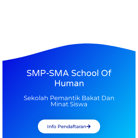
SMP-SMA School Of
Human
Sekolah Pemantik Bakat Dan
Minat Siswa
Info Pendaftaran