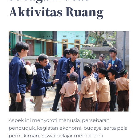
Aktivitas Ruang
Aspek ini menyoroti manusia, persebaran
penduduk, kegiatan ekonomi, budaya, serta pola
pemukiman. Siswa belajar memahami