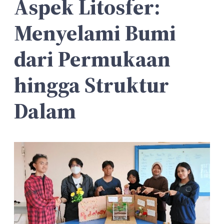
Aspek Litosfer:
Menyelami Bumi
dari Permukaan
hingga Struktur
Dalam