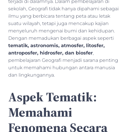
terjadi di dalamnya. Dalam pembelajaran di
sekolah, Geografi tidak hanya dipahami sebagai
ilmu yang berbicara tentang peta atau letak
suatu wilayah, tetapi juga mencakup kajian
menyeluruh mengenai bumi dan kehidupan.
Dengan memadukan berbagai aspek seperti
tematik, astronomis, atmosfer, litosfer,
antroposfer, hidrosfer, dan biosfer
,
pembelajaran Geografi menjadi sarana penting
untuk memahami hubungan antara manusia
dan lingkungannya.
Aspek Tematik:
Memahami
Fenomena Secara