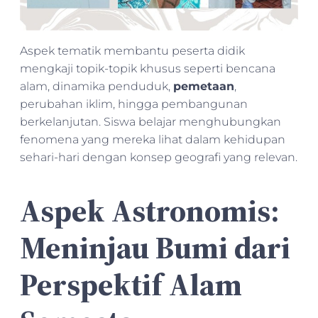
Aspek tematik membantu peserta didik
mengkaji topik-topik khusus seperti bencana
alam, dinamika penduduk,
pemetaan
,
perubahan iklim, hingga pembangunan
berkelanjutan. Siswa belajar menghubungkan
fenomena yang mereka lihat dalam kehidupan
sehari-hari dengan konsep geografi yang relevan.
Aspek Astronomis:
Meninjau Bumi dari
Perspektif Alam