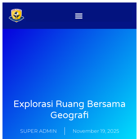
Explorasi Ruang Bersama
Geografi
SUPER ADMIN
November 19, 2025