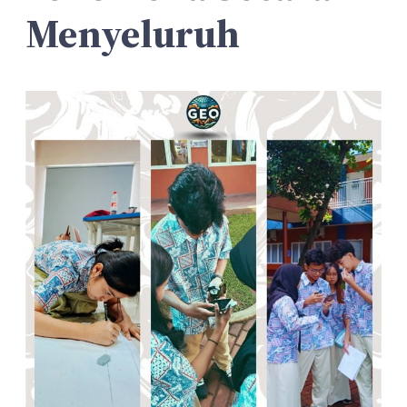
Menyeluruh