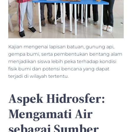
Kajian mengenai lapisan batuan, gunung api,
gempa bumi, serta pembentukan bentang alam
menjadikan siswa lebih peka terhadap kondisi
fisik bumi dan potensi bencana yang dapat
terjadi di wilayah tertentu.
Aspek Hidrosfer:
Mengamati Air
sebagai Sumber