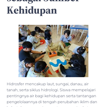
Kehidupan
Hidrosfer mencakup laut, sungai, danau, air
tanah, serta siklus hidrologi. Siswa mempelajari
pentingnya air bagi kehidupan serta tantangan
pengelolaannya di tengah perubahan iklim dan