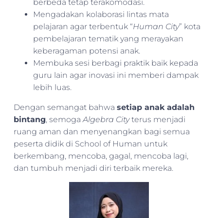
berbeda tetap terakomodasi.
Mengadakan kolaborasi lintas mata
pelajaran agar terbentuk “
Human City
” kota
pembelajaran tematik yang merayakan
keberagaman potensi anak.
Membuka sesi berbagi praktik baik kepada
guru lain agar inovasi ini memberi dampak
lebih luas.
Dengan semangat bahwa
setiap anak adalah
bintang
, semoga
Algebra City
terus menjadi
ruang aman dan menyenangkan bagi semua
peserta didik di School of Human untuk
berkembang, mencoba, gagal, mencoba lagi,
dan tumbuh menjadi diri terbaik mereka.