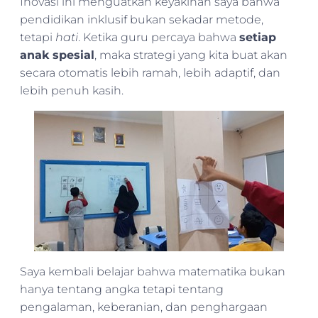
Inovasi ini menguatkan keyakinan saya bahwa
pendidikan inklusif bukan sekadar metode,
tetapi
hati
. Ketika guru percaya bahwa
setiap
anak spesial
, maka strategi yang kita buat akan
secara otomatis lebih ramah, lebih adaptif, dan
lebih penuh kasih.
Saya kembali belajar bahwa matematika bukan
hanya tentang angka tetapi tentang
pengalaman, keberanian, dan penghargaan