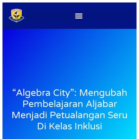
“Algebra City”: Mengubah
Pembelajaran Aljabar
Menjadi Petualangan Seru
Di Kelas Inklusi