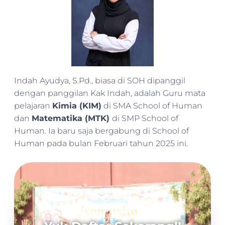
Indah Ayudya, S.Pd., biasa di SOH dipanggil
dengan panggilan Kak Indah, adalah Guru mata
pelajaran
Kimia (KIM)
di SMA School of Human
dan
Matematika (MTK)
di SMP School of
Human. Ia baru saja bergabung di School of
Human pada bulan Februari tahun 2025 ini.