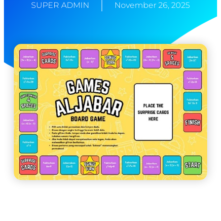
SUPER ADMIN
November 26, 2025