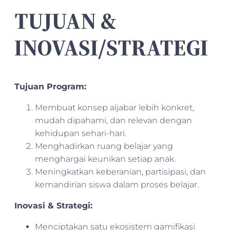
TUJUAN &
INOVASI/STRATEGI
Tujuan Program:
Membuat konsep aljabar lebih konkret,
mudah dipahami, dan relevan dengan
kehidupan sehari-hari.
Menghadirkan ruang belajar yang
menghargai keunikan setiap anak.
Meningkatkan keberanian, partisipasi, dan
kemandirian siswa dalam proses belajar.
Inovasi & Strategi:
Menciptakan satu ekosistem gamifikasi