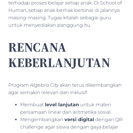
terhadap proses belajar setiap anak. Di School of
Human, setiap anak berhak bersinar di jalannya
masing-masing. Tugas kitalah sebagai guru
untuk menyediakan panggung itu.
RENCANA
KEBERLANJUTAN
Program
Algebra City
akan terus dikembangkan
agar semakin relevan dan inklusif:
Membuat
level lanjutan
untuk materi
persamaan linear dan aritmetika sosial.
Mengembangkan
versi digital
dengan QR
challenge agar siswa dengan gaya belajar