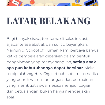
LATAR BELAKANG
Bagi banyak siswa, terutama di kelas inklusi,
aljabar terasa abstrak dan sulit dibayangkan.
Namun di School of Human, kami percaya bahwa
ketika pembelajaran diberikan dalam bentuk
pengalaman yang menyenangkan,
setiap anak
apa pun kebutuhannya dapat bersinar
. Maka,
terciptalah
Algebra City
, sebuah kota matematika
yang penuh warna, tantangan, dan permainan
yang membuat siswa merasa menjadi bagian
dari petualangan, bukan hanya mengerjakan
soal.