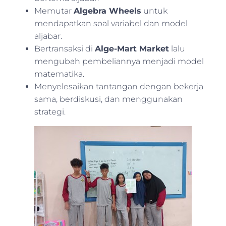
Memutar
Algebra Wheels
untuk
mendapatkan soal variabel dan model
aljabar.
Bertransaksi di
Alge-Mart Market
lalu
mengubah pembeliannya menjadi model
matematika.
Menyelesaikan tantangan dengan bekerja
sama, berdiskusi, dan menggunakan
strategi.