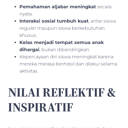
Pemahaman aljabar meningkat
secara
nyata.
Interaksi sosial tumbuh kuat
, antar siswa
reguler maupun siswa berkebutuhan
khusus.
Kelas menjadi tempat semua anak
dihargai
, bukan dibandingkan.
Kepercayaan diri siswa meningkat karena
mereka merasa
berhasil
dan
diakui
selama
aktivitas.
NILAI REFLEKTIF &
INSPIRATIF