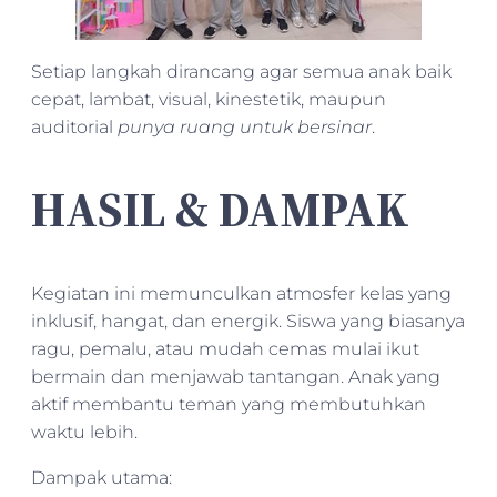
Setiap langkah dirancang agar semua anak baik
cepat, lambat, visual, kinestetik, maupun
auditorial
punya ruang untuk bersinar
.
HASIL & DAMPAK
Kegiatan ini memunculkan atmosfer kelas yang
inklusif, hangat, dan energik. Siswa yang biasanya
ragu, pemalu, atau mudah cemas mulai ikut
bermain dan menjawab tantangan. Anak yang
aktif membantu teman yang membutuhkan
waktu lebih.
Dampak utama: