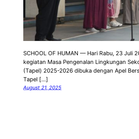
SCHOOL OF HUMAN — Hari Rabu, 23 Juli 202
kegiatan Masa Pengenalan Lingkungan Seko
(Tapel) 2025-2026 dibuka dengan Apel Be
Tapel […]
August 21, 2025