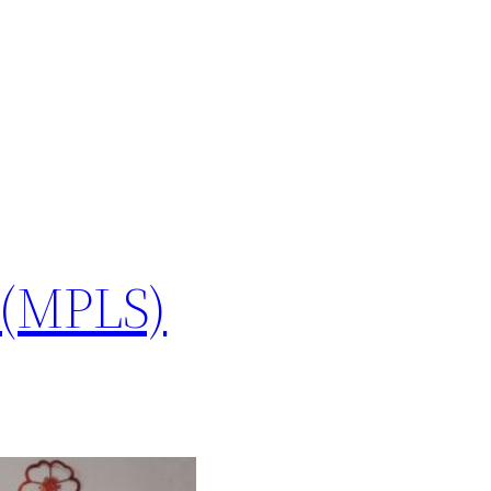
 (MPLS)