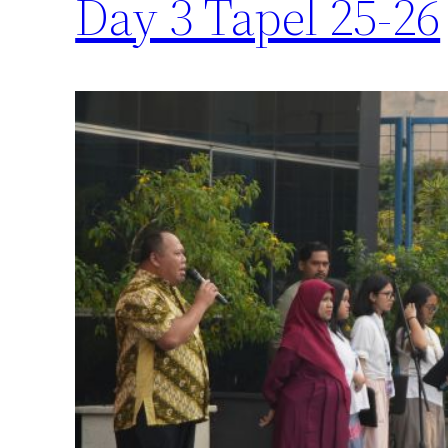
Day 3 Tapel 25-26