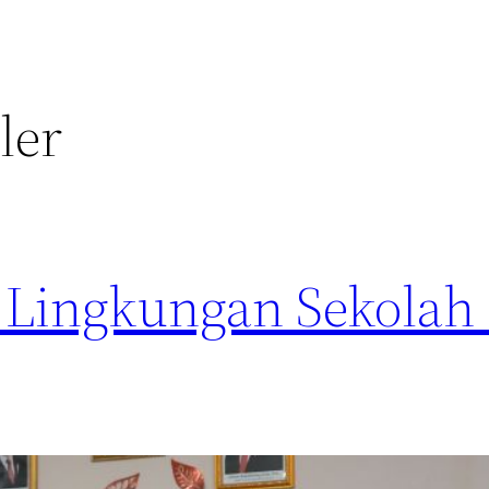
ler
 Lingkungan Sekolah