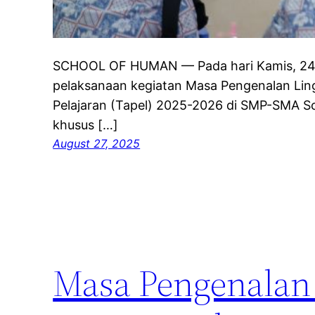
SCHOOL OF HUMAN — Pada hari Kamis, 24 J
pelaksanaan kegiatan Masa Pengenalan Li
Pelajaran (Tapel) 2025-2026 di SMP-SMA 
khusus […]
August 27, 2025
Masa Pengenalan