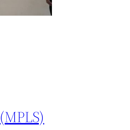
 (MPLS)