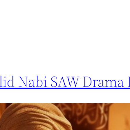
lid Nabi SAW Drama 