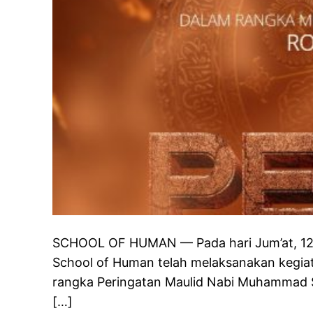
SCHOOL OF HUMAN — Pada hari Jum’at, 1
School of Human telah melaksanakan kegiata
rangka Peringatan Maulid Nabi Muhammad
[…]