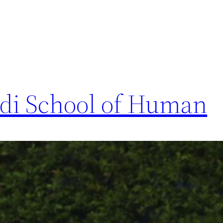
di School of Human