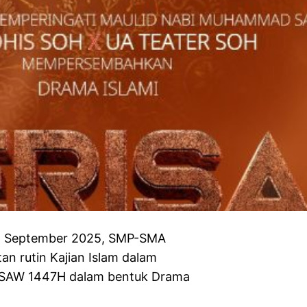
2 September 2025, SMP-SMA
n rutin Kajian Islam dalam
 SAW 1447H dalam bentuk Drama