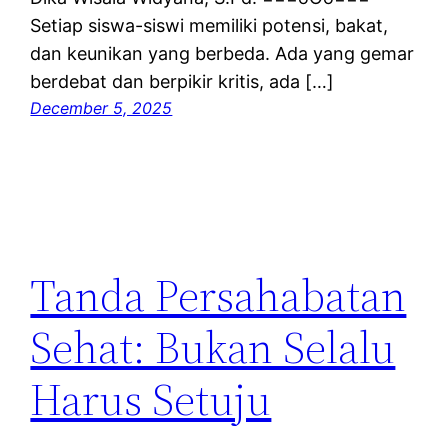
Setiap siswa-siswi memiliki potensi, bakat,
dan keunikan yang berbeda. Ada yang gemar
berdebat dan berpikir kritis, ada […]
December 5, 2025
Tanda Persahabatan
Sehat: Bukan Selalu
Harus Setuju