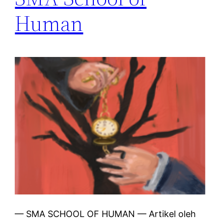
Human
— SMA SCHOOL OF HUMAN — Artikel oleh