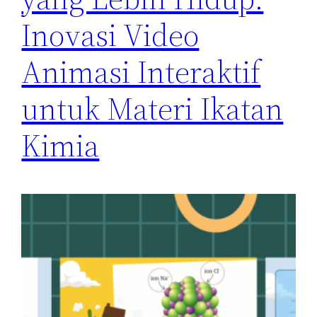
Inovasi Video
Animasi Interaktif
untuk Materi Ikatan
Kimia