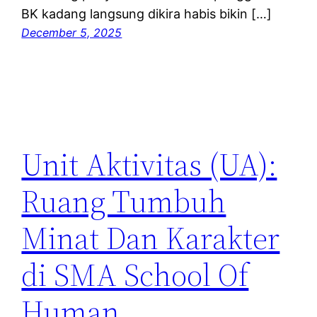
BK kadang langsung dikira habis bikin […]
December 5, 2025
Unit Aktivitas (UA):
Ruang Tumbuh
Minat Dan Karakter
di SMA School Of
Human