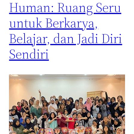
Human: Ruang Seru
untuk Berkarya,
Belajar, dan Jadi Diri
Sendiri