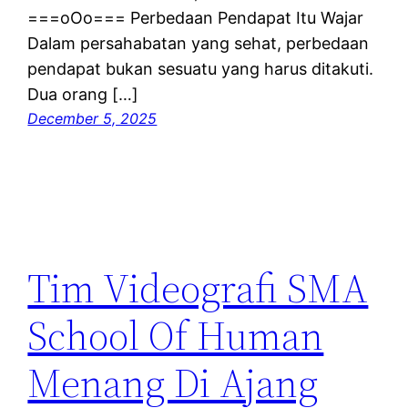
===oOo=== Perbedaan Pendapat Itu Wajar
Dalam persahabatan yang sehat, perbedaan
pendapat bukan sesuatu yang harus ditakuti.
Dua orang […]
December 5, 2025
Tim Videografi SMA
School Of Human
Menang Di Ajang