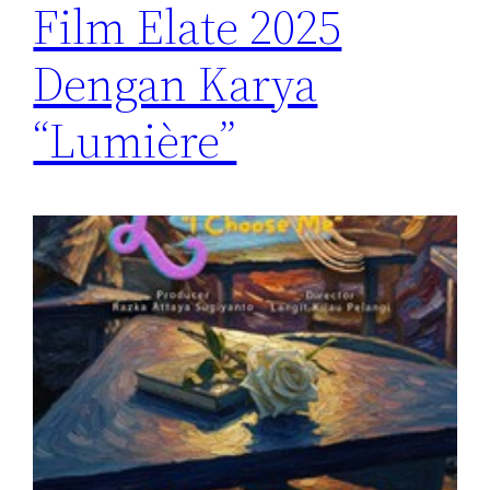
Film Elate 2025
Dengan Karya
“Lumière”