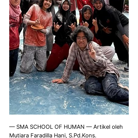
— SMA SCHOOL OF HUMAN — Artikel oleh
Mutiara Faradilla Hani, S.Pd.Kons.