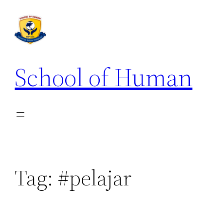
School of Human
Tag:
#pelajar