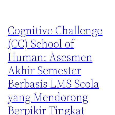
Cognitive Challenge
(CC) School of
Human: Asesmen
Akhir Semester
Berbasis LMS Scola
yang Mendorong
Berpikir Tingkat