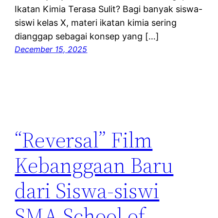
Ikatan Kimia Terasa Sulit? Bagi banyak siswa-
siswi kelas X, materi ikatan kimia sering
dianggap sebagai konsep yang […]
December 15, 2025
“Reversal” Film
Kebanggaan Baru
dari Siswa-siswi
SMA School of