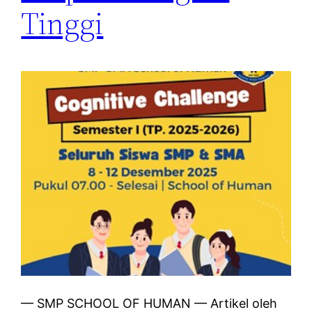
Tinggi
— SMP SCHOOL OF HUMAN — Artikel oleh