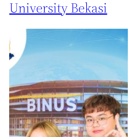
University Bekasi