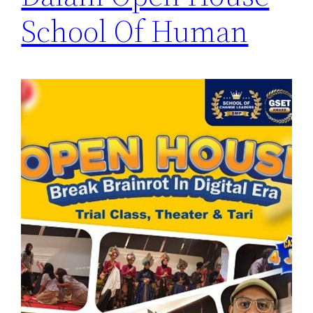
School Of Human