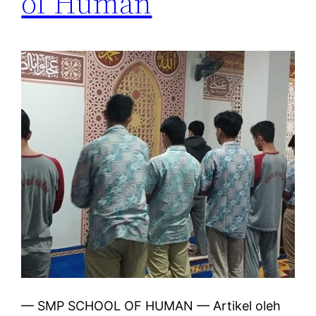
of Human
— SMP SCHOOL OF HUMAN — Artikel oleh