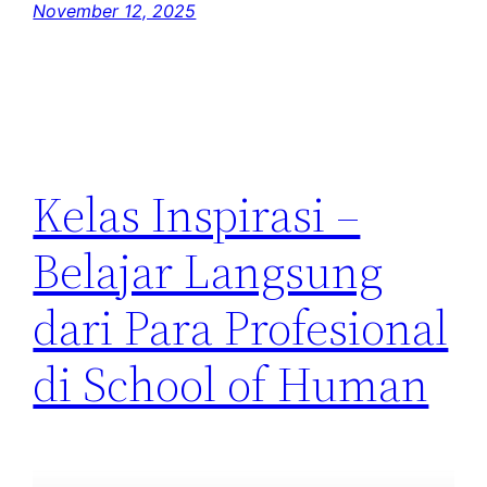
November 12, 2025
Kelas Inspirasi –
Belajar Langsung
dari Para Profesional
di School of Human