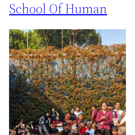
School Of Human