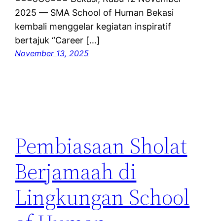
2025 — SMA School of Human Bekasi
kembali menggelar kegiatan inspiratif
bertajuk “Career […]
November 13, 2025
Pembiasaan Sholat
Berjamaah di
Lingkungan School