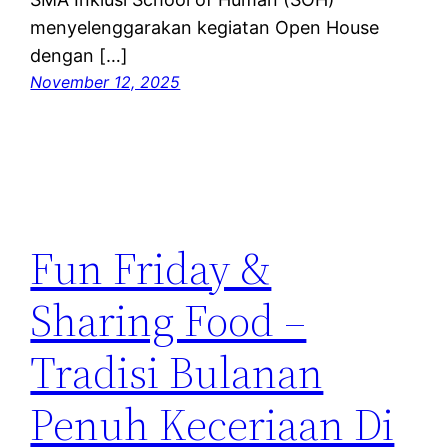
menyelenggarakan kegiatan Open House
dengan […]
November 12, 2025
Fun Friday &
Sharing Food –
Tradisi Bulanan
Penuh Keceriaan Di