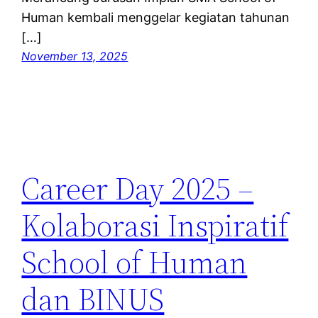
Human kembali menggelar kegiatan tahunan
[…]
November 13, 2025
Career Day 2025 –
Kolaborasi Inspiratif
School of Human
dan BINUS