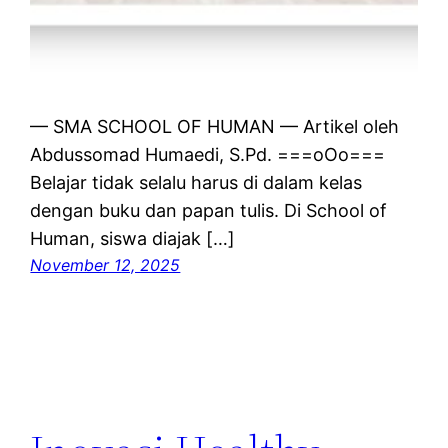
— SMA SCHOOL OF HUMAN — Artikel oleh
Abdussomad Humaedi, S.Pd. ===oOo===
Belajar tidak selalu harus di dalam kelas
dengan buku dan papan tulis. Di School of
Human, siswa diajak […]
November 12, 2025