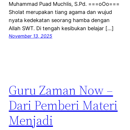
Muhammad Puad Muchlis, S.Pd. ===oOo===
Sholat merupakan tiang agama dan wujud
nyata kedekatan seorang hamba dengan
Allah SWT. Di tengah kesibukan belajar […]
November 13, 2025
Guru Zaman Now –
Dari Pemberi Materi
Menjadi