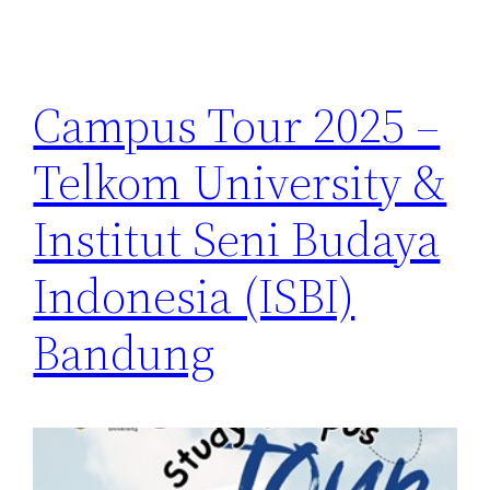
Campus Tour 2025 –
Telkom University &
Institut Seni Budaya
Indonesia (ISBI)
Bandung