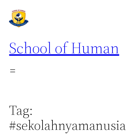
School of Human
Tag:
#sekolahnyamanusia