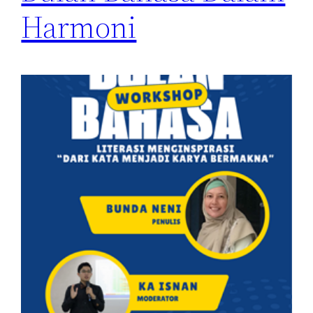
Harmoni