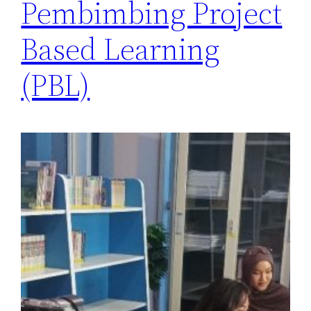
Pembimbing Project
Based Learning
(PBL)