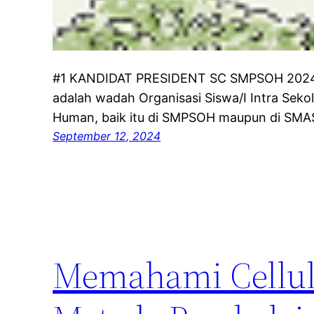
#1 KANDIDAT PRESIDENT SC SMPSOH 2024-
adalah wadah Organisasi Siswa/I Intra Seko
Human, baik itu di SMPSOH maupun di SMA
September 12, 2024
Memahami Cellul