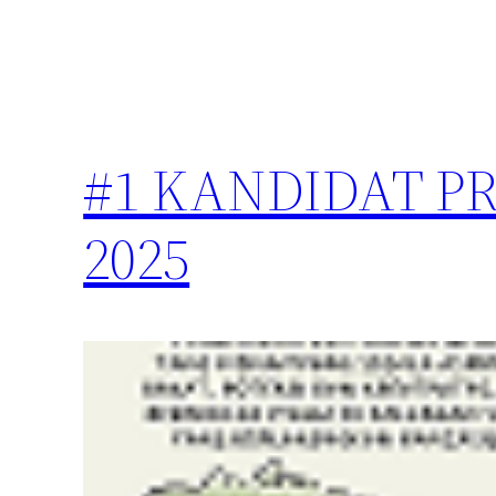
#1 KANDIDAT PR
2025