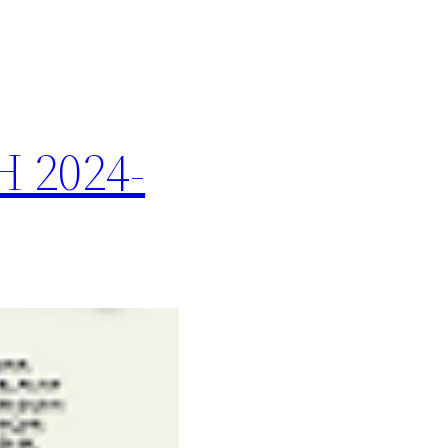
 2024-