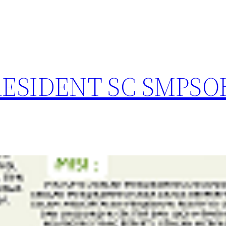
ESIDENT SC SMPSOH