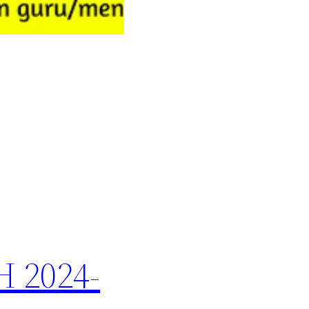
 2024-