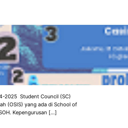
2025 Student Council (SC)
lah (OSIS) yang ada di School of
SOH. Kepengurusan […]