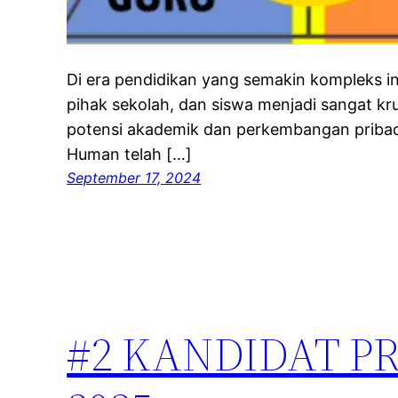
Di era pendidikan yang semakin kompleks ini
pihak sekolah, dan siswa menjadi sangat k
potensi akademik dan perkembangan pribad
Human telah […]
September 17, 2024
#2 KANDIDAT PR