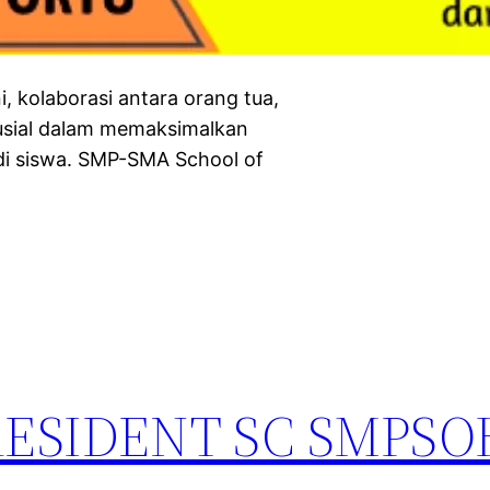
, kolaborasi antara orang tua,
rusial dalam memaksimalkan
i siswa. SMP-SMA School of
ESIDENT SC SMPSOH