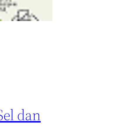
el dan