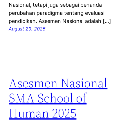
Nasional, tetapi juga sebagai penanda
perubahan paradigma tentang evaluasi
pendidikan. Asesmen Nasional adalah […]
August 29, 2025
Asesmen Nasional
SMA School of
Human 2025