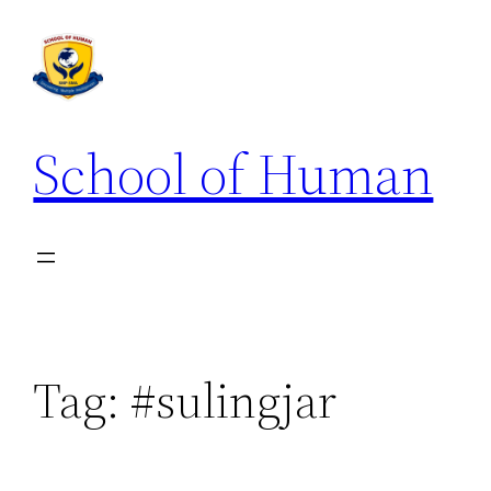
School of Human
Tag:
#sulingjar