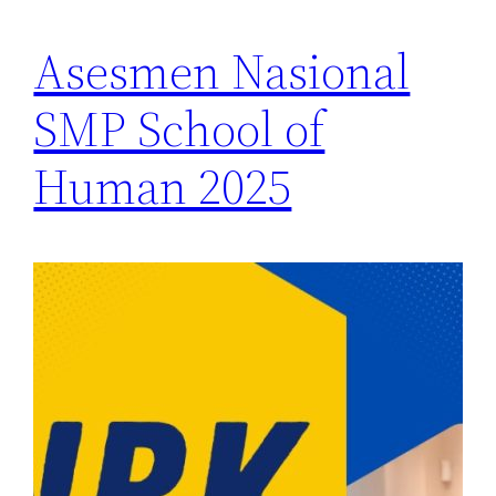
Asesmen Nasional
SMP School of
Human 2025