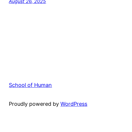
August 26, 2025
School of Human
Proudly powered by
WordPress