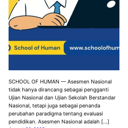
SCHOOL OF HUMAN — Asesmen Nasional
tidak hanya dirancang sebagai pengganti
Ujian Nasional dan Ujian Sekolah Berstandar
Nasional, tetapi juga sebagai penanda
perubahan paradigma tentang evaluasi
pendidikan. Asesmen Nasional adalah […]