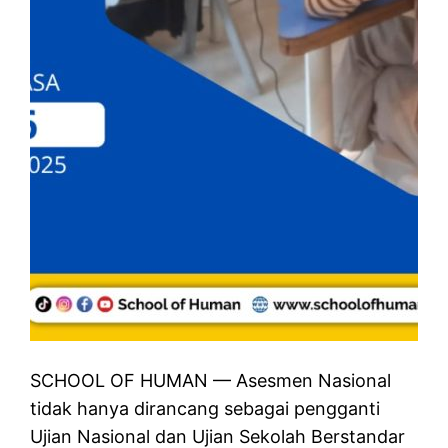
SCHOOL OF HUMAN — Asesmen Nasional
tidak hanya dirancang sebagai pengganti
Ujian Nasional dan Ujian Sekolah Berstandar