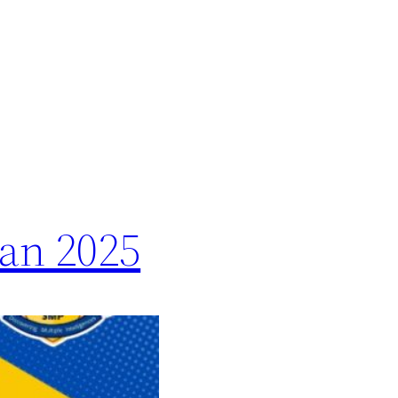
an 2025