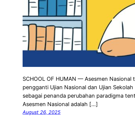
SCHOOL OF HUMAN — Asesmen Nasional tid
pengganti Ujian Nasional dan Ujian Sekolah 
sebagai penanda perubahan paradigma tent
Asesmen Nasional adalah […]
August 26, 2025