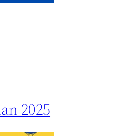
an 2025