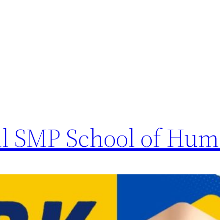
l SMP School of Hum