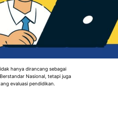
ak hanya dirancang sebagai
Berstandar Nasional, tetapi juga
ang evaluasi pendidikan.