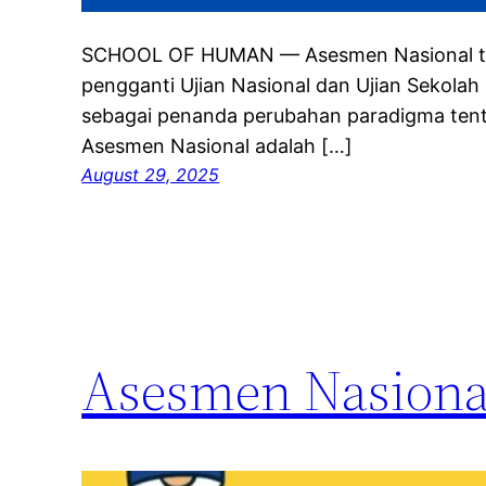
SCHOOL OF HUMAN — Asesmen Nasional tid
pengganti Ujian Nasional dan Ujian Sekolah 
sebagai penanda perubahan paradigma tent
Asesmen Nasional adalah […]
August 29, 2025
Asesmen Nasiona