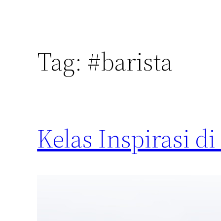
Tag:
#barista
Kelas Inspirasi 