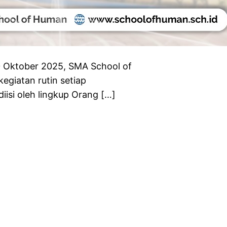
 Oktober 2025, SMA School of
giatan rutin setiap
diisi oleh lingkup Orang […]