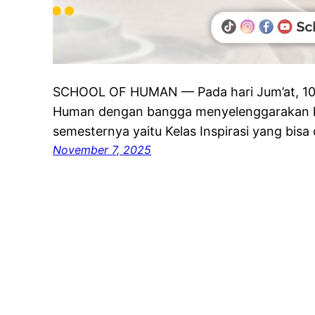
SCHOOL OF HUMAN — Pada hari Jum’at, 10
Human dengan bangga menyelenggarakan ke
semesternya yaitu Kelas Inspirasi yang bisa 
November 7, 2025