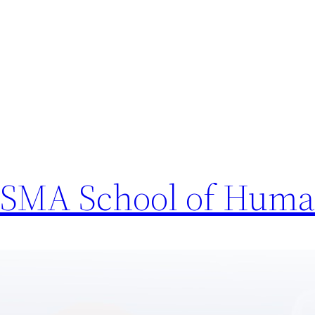
di SMA School of Hum