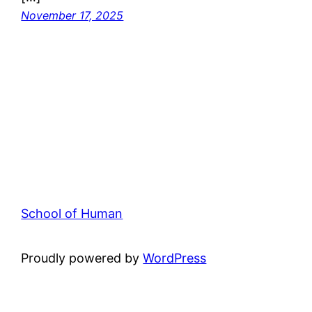
November 17, 2025
School of Human
Proudly powered by
WordPress