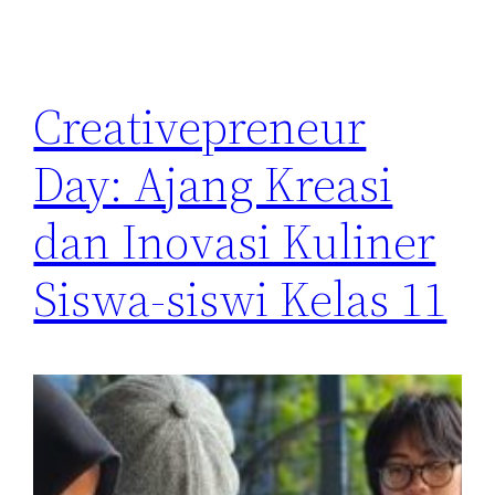
Creativepreneur
Day: Ajang Kreasi
dan Inovasi Kuliner
Siswa-siswi Kelas 11