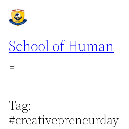
School of Human
Tag:
#creativepreneurday