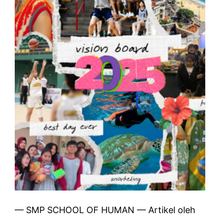
— SMP SCHOOL OF HUMAN — Artikel oleh