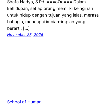
Shafa Nadya, S.Pd. ===oOo=== Dalam
kehidupan, setiap orang memiliki keinginan
untuk hidup dengan tujuan yang jelas, merasa
bahagia, mencapai impian-impian yang
berarti, […]
November 28, 2025
School of Human