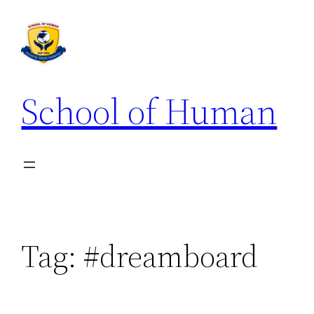
School of Human
Tag:
#dreamboard