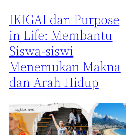
IKIGAI dan Purpose
in Life: Membantu
Siswa-siswi
Menemukan Makna
dan Arah Hidup