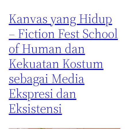
Kanvas yang Hidup
– Fiction Fest School
of Human dan
Kekuatan Kostum
sebagai Media
Ekspresi dan
Eksistensi