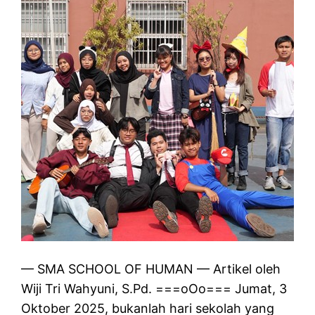
— SMA SCHOOL OF HUMAN — Artikel oleh
Wiji Tri Wahyuni, S.Pd. ===oOo=== Jumat, 3
Oktober 2025, bukanlah hari sekolah yang