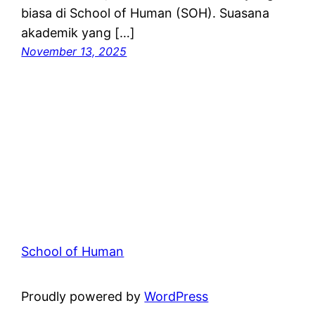
biasa di School of Human (SOH). Suasana
akademik yang […]
November 13, 2025
School of Human
Proudly powered by
WordPress