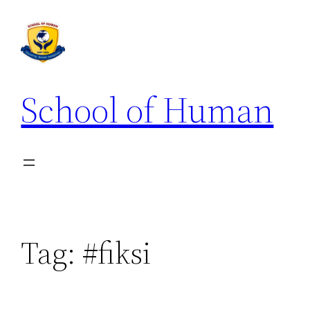
School of Human
Tag:
#fiksi