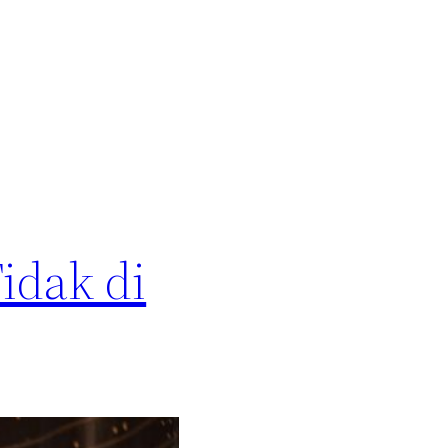
idak di