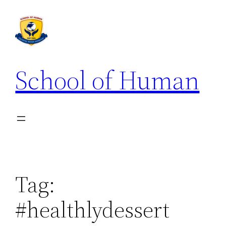
School of Human
Tag:
#healthlydessert