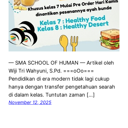
— SMA SCHOOL OF HUMAN — Artikel oleh
Wiji Tri Wahyuni, S.Pd. ===oOo===
Pendidikan di era modern tidak lagi cukup
hanya dengan transfer pengetahuan searah
di dalam kelas. Tuntutan zaman […]
November 12, 2025