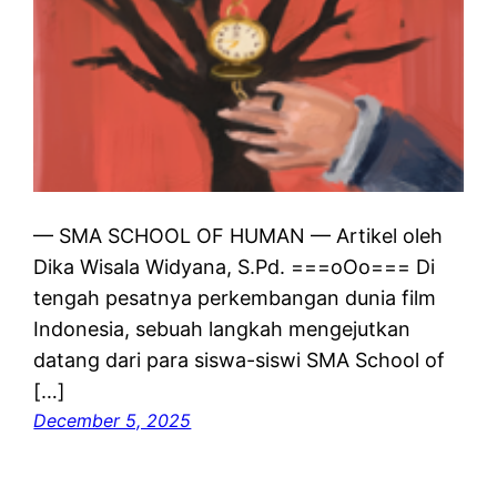
— SMA SCHOOL OF HUMAN — Artikel oleh
Dika Wisala Widyana, S.Pd. ===oOo=== Di
tengah pesatnya perkembangan dunia film
Indonesia, sebuah langkah mengejutkan
datang dari para siswa-siswi SMA School of
[…]
December 5, 2025