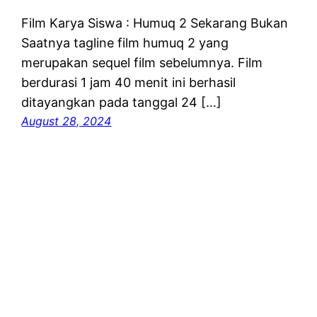
Film Karya Siswa : Humuq 2 Sekarang Bukan
Saatnya tagline film humuq 2 yang
merupakan sequel film sebelumnya. Film
berdurasi 1 jam 40 menit ini berhasil
ditayangkan pada tanggal 24 […]
August 28, 2024