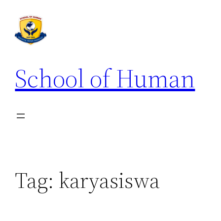
School of Human
Tag:
karyasiswa