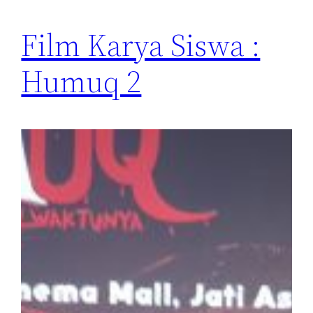
Film Karya Siswa :
Humuq 2