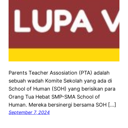
Parents Teacher Assosiation (PTA) adalah
sebuah wadah Komite Sekolah yang ada di
School of Human (SOH) yang berisikan para
Orang Tua Hebat SMP-SMA School of
Human. Mereka bersinergi bersama SOH […]
September 7, 2024