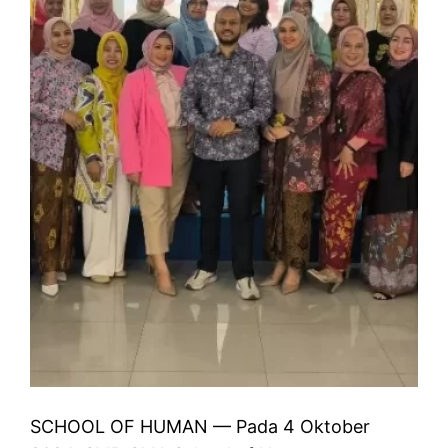
SCHOOL OF HUMAN — Pada 4 Oktober