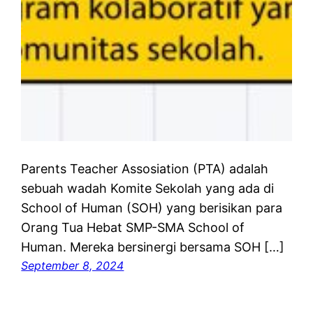
Parents Teacher Assosiation (PTA) adalah
sebuah wadah Komite Sekolah yang ada di
School of Human (SOH) yang berisikan para
Orang Tua Hebat SMP-SMA School of
Human. Mereka bersinergi bersama SOH […]
September 8, 2024