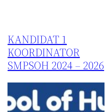
KANDIDAT 1
KOORDINATOR
SMPSOH 2024 – 2026