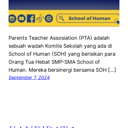
Parents Teacher Assosiation (PTA) adalah
sebuah wadah Komite Sekolah yang ada di
School of Human (SOH) yang berisikan para
Orang Tua Hebat SMP-SMA School of
Human. Mereka bersinergi bersama SOH […]
September 7, 2024