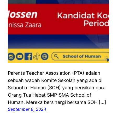
Parents Teacher Assosiation (PTA) adalah
sebuah wadah Komite Sekolah yang ada di
School of Human (SOH) yang berisikan para
Orang Tua Hebat SMP-SMA School of
Human. Mereka bersinergi bersama SOH […]
September 8, 2024