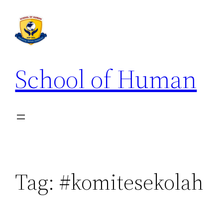
School of Human
Tag:
#komitesekolah