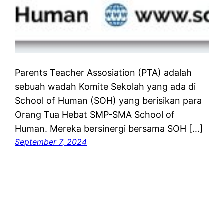
Parents Teacher Assosiation (PTA) adalah
sebuah wadah Komite Sekolah yang ada di
School of Human (SOH) yang berisikan para
Orang Tua Hebat SMP-SMA School of
Human. Mereka bersinergi bersama SOH […]
September 7, 2024