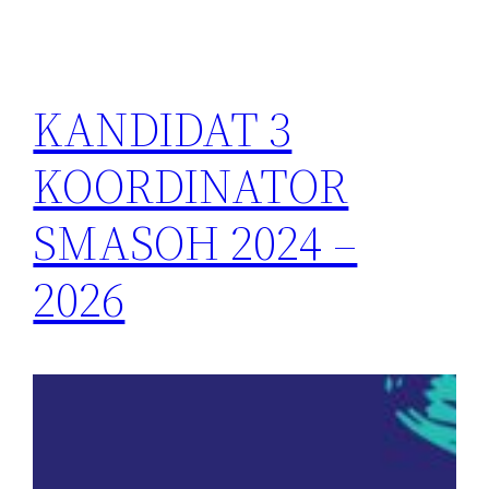
KANDIDAT 3
KOORDINATOR
SMASOH 2024 –
2026