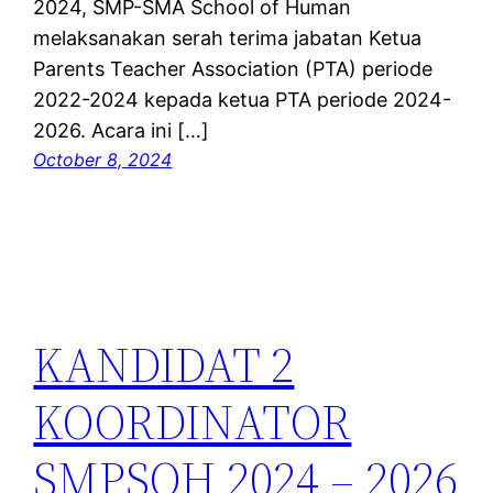
2024, SMP-SMA School of Human
melaksanakan serah terima jabatan Ketua
Parents Teacher Association (PTA) periode
2022-2024 kepada ketua PTA periode 2024-
2026. Acara ini […]
October 8, 2024
KANDIDAT 2
KOORDINATOR
SMPSOH 2024 – 2026