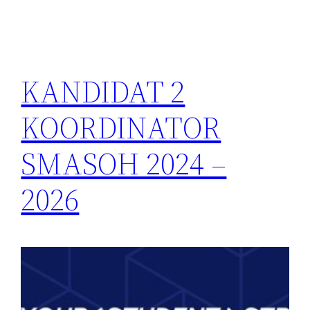
KANDIDAT 2
KOORDINATOR
SMASOH 2024 –
2026