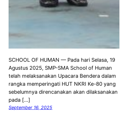
SCHOOL OF HUMAN — Pada hari Selasa, 19
Agustus 2025, SMP-SMA School of Human
telah melaksanakan Upacara Bendera dalam
rangka memperingati HUT NKRI Ke-80 yang
sebelumnya direncanakan akan dilaksanakan
pada […]
September 16, 2025