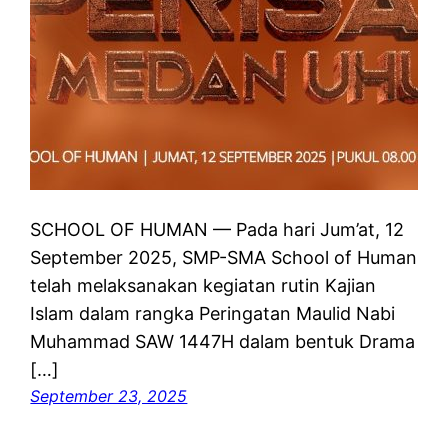
SCHOOL OF HUMAN — Pada hari Jum’at, 12
September 2025, SMP-SMA School of Human
telah melaksanakan kegiatan rutin Kajian
Islam dalam rangka Peringatan Maulid Nabi
Muhammad SAW 1447H dalam bentuk Drama
[…]
September 23, 2025