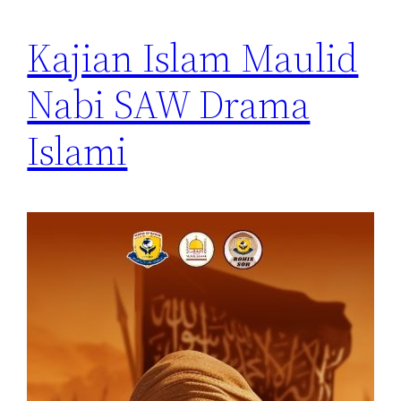
Kajian Islam Maulid
Nabi SAW Drama
Islami