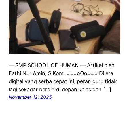
— SMP SCHOOL OF HUMAN — Artikel oleh
Fathi Nur Amin, S.Kom. ===oOo=== Di era
digital yang serba cepat ini, peran guru tidak
lagi sekadar berdiri di depan kelas dan […]
November 12, 2025