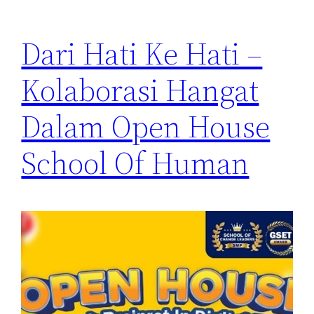
Dari Hati Ke Hati –
Kolaborasi Hangat
Dalam Open House
School Of Human