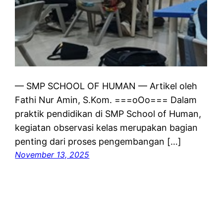
— SMP SCHOOL OF HUMAN — Artikel oleh
Fathi Nur Amin, S.Kom. ===oOo=== Dalam
praktik pendidikan di SMP School of Human,
kegiatan observasi kelas merupakan bagian
penting dari proses pengembangan […]
November 13, 2025