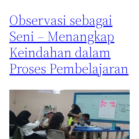
Observasi sebagai
Seni – Menangkap
Keindahan dalam
Proses Pembelajaran