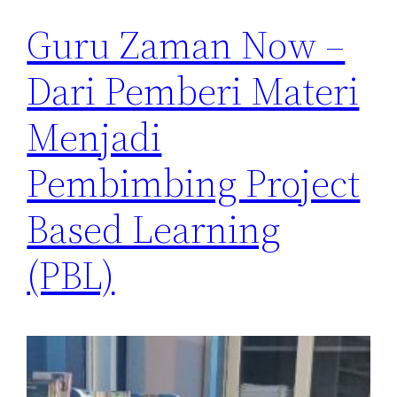
Guru Zaman Now –
Dari Pemberi Materi
Menjadi
Pembimbing Project
Based Learning
(PBL)