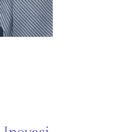
 Inovasi