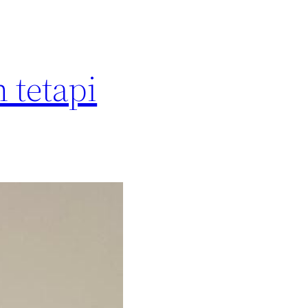
 tetapi