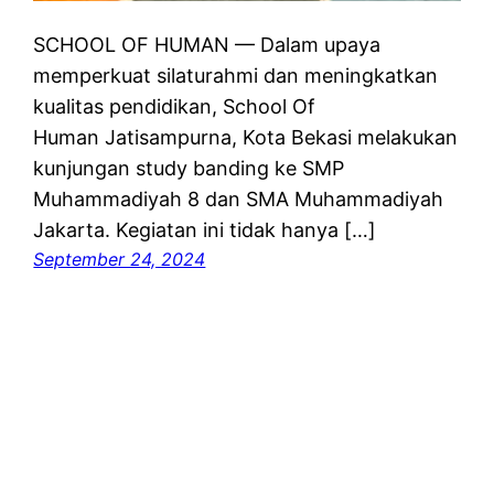
SCHOOL OF HUMAN — Dalam upaya
memperkuat silaturahmi dan meningkatkan
kualitas pendidikan, School Of
Human Jatisampurna, Kota Bekasi melakukan
kunjungan study banding ke SMP
Muhammadiyah 8 dan SMA Muhammadiyah
Jakarta. Kegiatan ini tidak hanya […]
September 24, 2024