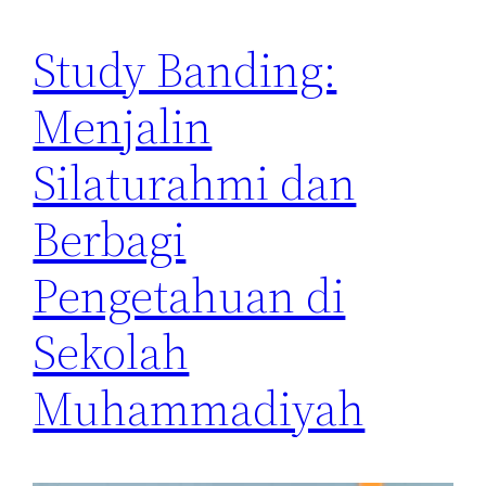
Study Banding:
Menjalin
Silaturahmi dan
Berbagi
Pengetahuan di
Sekolah
Muhammadiyah