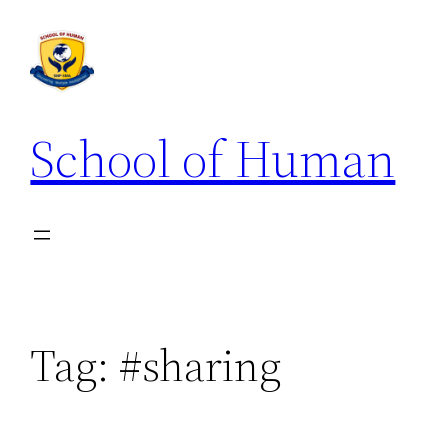
School of Human
Tag:
#sharing