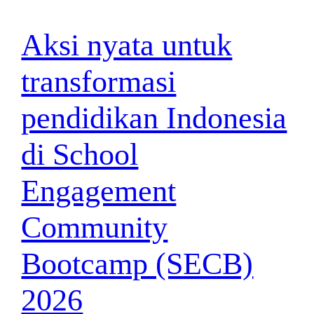
Aksi nyata untuk
transformasi
pendidikan Indonesia
di School
Engagement
Community
Bootcamp (SECB)
2026