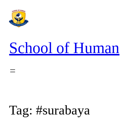
School of Human
Tag:
#surabaya