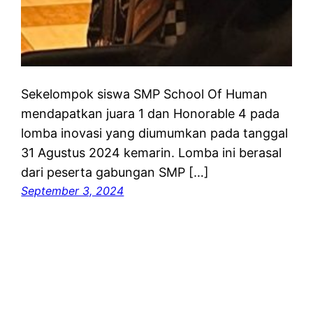
Sekelompok siswa SMP School Of Human
mendapatkan juara 1 dan Honorable 4 pada
lomba inovasi yang diumumkan pada tanggal
31 Agustus 2024 kemarin. Lomba ini berasal
dari peserta gabungan SMP […]
September 3, 2024