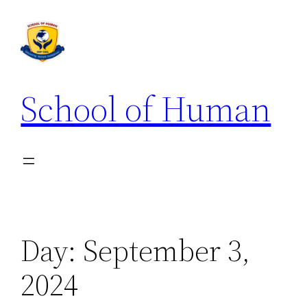
School of Human
Day:
September 3,
2024