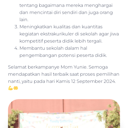
tentang bagaimana mereka menghargai
dan mencintai diri sendiri dan juga orang
lain.
Meningkatkan kualitas dan kuantitas
kegiatan ekstrakurikuler di sekolah agar jiwa
kompetitif peserta didik lebih tergali.
Membantu sekolah dalam hal
pengembangan potensi peserta didik.
Selamat berkampanye Mom Yunie. Semoga
mendapatkan hasil terbaik saat proses pemilihan
nanti, yaitu pada hari Kamis 12 September 2024.