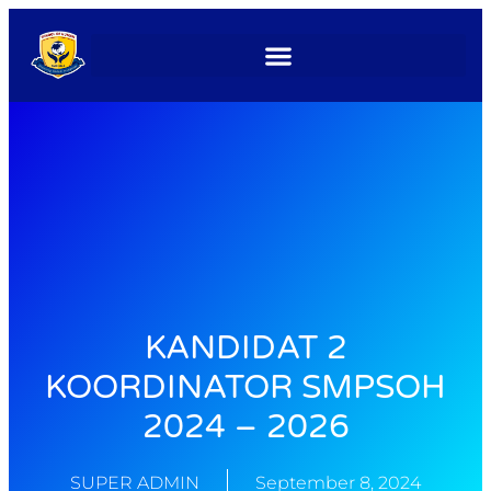
KANDIDAT 2
KOORDINATOR SMPSOH
2024 – 2026
SUPER ADMIN
September 8, 2024