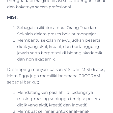
menghadapi era globalisasi sesuai dengan minat
dan bakatnya secara profesional.
MISI
:
Sebagai fasilitator antara Orang Tua dan
Sekolah dalam proses belajar mengajar.
Membantu sekolah mewujudkan peserta
didik yang aktif, kreatif, dan bertanggung
jawab serta berpretasi di bidang akademik
dan non akademik.
Di samping menyampaikan VISI dan MISI di atas,
Mom Eggy juga memiliki beberapa PROGRAM
sebagai berikut;
Mendatangkan para ahli di bidangnya
masing-masing sehingga tercipta peserta
didik yang aktif, kreatif, dan inovatif.
Membuat seminar untuk anak-anak