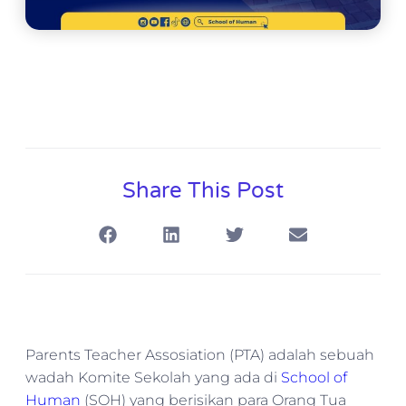
Share This Post
Parents Teacher Assosiation (PTA) adalah sebuah
wadah Komite Sekolah yang ada di
School of
Human
(SOH) yang berisikan para Orang Tua