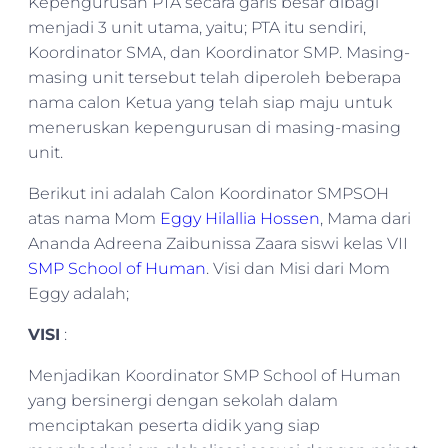
Kepengurusan PTA secara garis besar dibagi
menjadi 3 unit utama, yaitu; PTA itu sendiri,
Koordinator SMA, dan Koordinator SMP. Masing-
masing unit tersebut telah diperoleh beberapa
nama calon Ketua yang telah siap maju untuk
meneruskan kepengurusan di masing-masing
unit.
Berikut ini adalah Calon Koordinator SMPSOH
atas nama Mom
Eggy Hilallia Hossen
, Mama dari
Ananda Adreena Zaibunissa Zaara siswi kelas VII
SMP School of Human
. Visi dan Misi dari Mom
Eggy adalah;
VISI
:
Menjadikan Koordinator SMP School of Human
yang bersinergi dengan sekolah dalam
menciptakan peserta didik yang siap