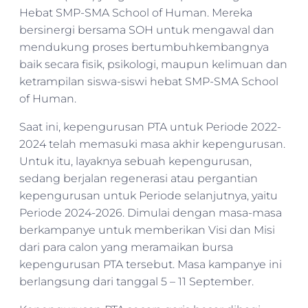
Hebat SMP-SMA School of Human. Mereka
bersinergi bersama SOH untuk mengawal dan
mendukung proses bertumbuhkembangnya
baik secara fisik, psikologi, maupun kelimuan dan
ketrampilan siswa-siswi hebat SMP-SMA School
of Human.
Saat ini, kepengurusan PTA untuk Periode 2022-
2024 telah memasuki masa akhir kepengurusan.
Untuk itu, layaknya sebuah kepengurusan,
sedang berjalan regenerasi atau pergantian
kepengurusan untuk Periode selanjutnya, yaitu
Periode 2024-2026. Dimulai dengan masa-masa
berkampanye untuk memberikan Visi dan Misi
dari para calon yang meramaikan bursa
kepengurusan PTA tersebut. Masa kampanye ini
berlangsung dari tanggal 5 – 11 September.