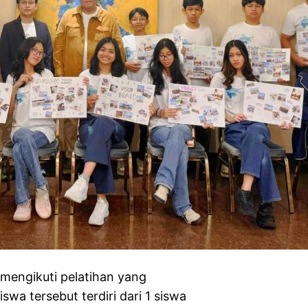
 mengikuti pelatihan yang
wa tersebut terdiri dari 1 siswa