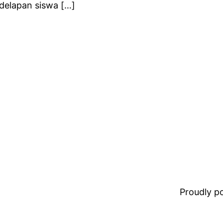
delapan siswa […]
Proudly 