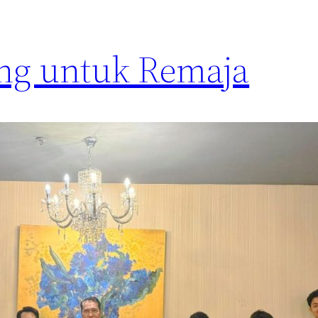
ng untuk Remaja