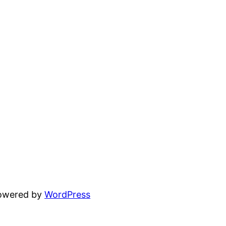
powered by
WordPress