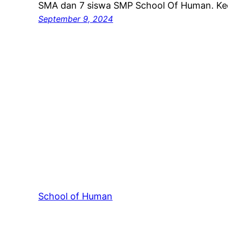
SMA dan 7 siswa SMP School Of Human. Ke
September 9, 2024
School of Human