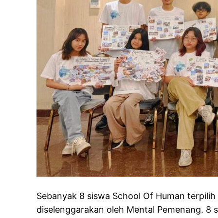
Sebanyak 8 siswa School Of Human terpilih
diselenggarakan oleh Mental Pemenang. 8 sis