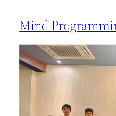
Mind Programmi