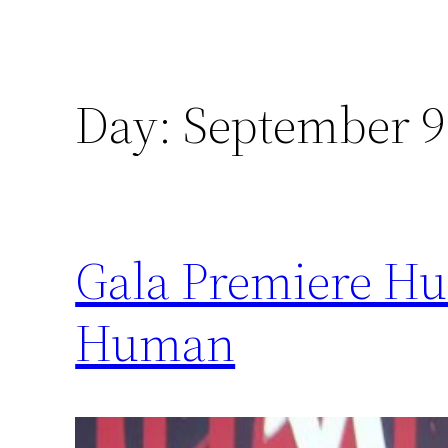
Day:
September 9
Gala Premiere Hu
Human