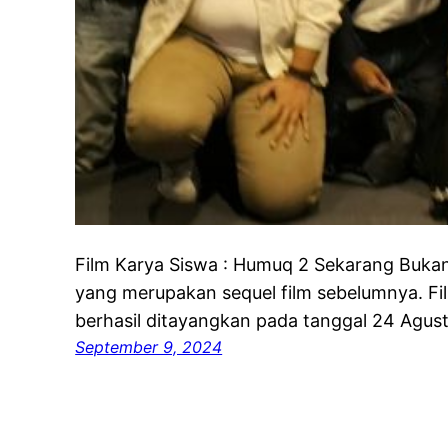
Film Karya Siswa : Humuq 2 Sekarang Bukan
yang merupakan sequel film sebelumnya. Fil
berhasil ditayangkan pada tanggal 24 Agus
September 9, 2024