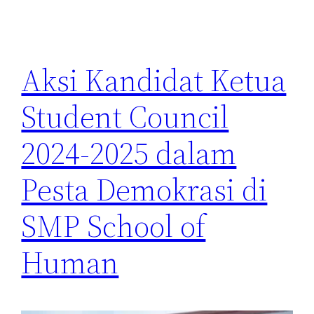
Aksi Kandidat Ketua
Student Council
2024-2025 dalam
Pesta Demokrasi di
SMP School of
Human