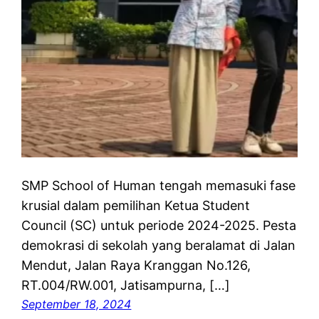
SMP School of Human tengah memasuki fase
krusial dalam pemilihan Ketua Student
Council (SC) untuk periode 2024-2025. Pesta
demokrasi di sekolah yang beralamat di Jalan
Mendut, Jalan Raya Kranggan No.126,
RT.004/RW.001, Jatisampurna, […]
September 18, 2024