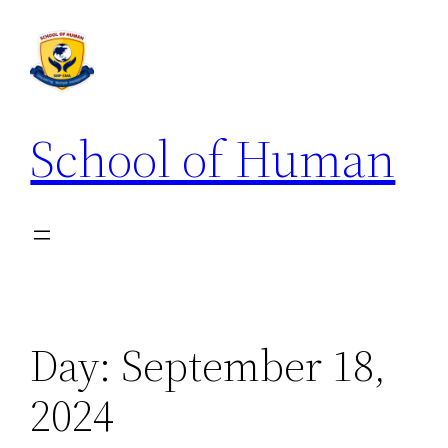
School of Human
Day:
September 18,
2024