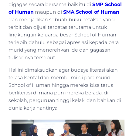
digagas secara bersama baik itu di
SMP School
of Human
maupun di
SMA School of Human
dan menjadikan sebuah buku cetakan yang
terbit dan dijual terbatas terutama untuk
lingkungan keluarga besar School of Human
terlebih dahulu sebagai apresiasi kepada para
murid yang menorehkan ide dan gagasan
tulisannya tersebut.
Hal ini dimaksudkan agar budaya literasi akan
terasa kental dan membumi di para murid
School of Human hingga mereka bisa terus
berliterasi di mana pun mereka berada, di
sekolah, perguruan tinggi kelak, dan bahkan di
dunia kerja nantinya.