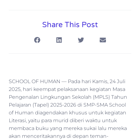
Share This Post
SCHOOL OF HUMAN — Pada hari Kamis, 24 Juli
2025, hari keempat pelaksanaan kegiatan Masa
Pengenalan Lingkungan Sekolah (MPLS) Tahun
Pelajaran (Tapel) 2025-2026 di SMP-SMA School
of Human diagendakan khusus untuk kegiatan
Literasi, yaitu para murid diberi waktu untuk
membaca buku yang mereka sukai lalu mereka
akan menceritakannya di depan teman-