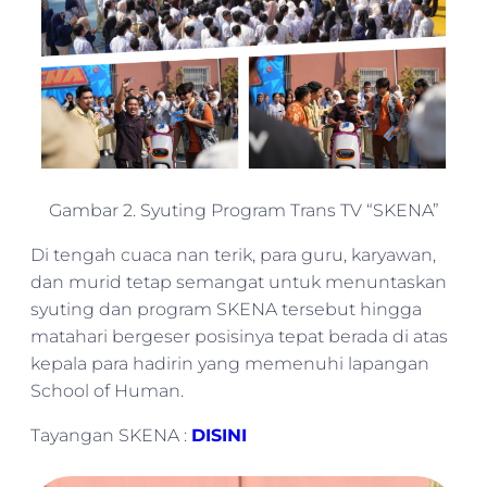
Gambar 2. Syuting Program Trans TV “SKENA”
Di tengah cuaca nan terik, para guru, karyawan,
dan murid tetap semangat untuk menuntaskan
syuting dan program SKENA tersebut hingga
matahari bergeser posisinya tepat berada di atas
kepala para hadirin yang memenuhi lapangan
School of Human.
Tayangan SKENA :
DISINI