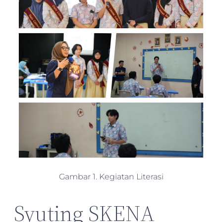
Gambar 1. Kegiatan Literasi
Syuting SKENA