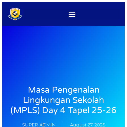
Masa Pengenalan
Lingkungan Sekolah
(MPLS) Day 4 Tapel 25-26
SUPER ADMIN
August 27, 2025