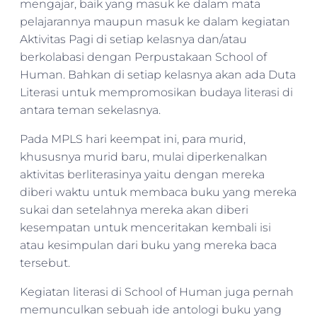
mengajar, baik yang masuk ke dalam mata
pelajarannya maupun masuk ke dalam kegiatan
Aktivitas Pagi di setiap kelasnya dan/atau
berkolabasi dengan Perpustakaan School of
Human. Bahkan di setiap kelasnya akan ada Duta
Literasi untuk mempromosikan budaya literasi di
antara teman sekelasnya.
Pada MPLS hari keempat ini, para murid,
khususnya murid baru, mulai diperkenalkan
aktivitas berliterasinya yaitu dengan mereka
diberi waktu untuk membaca buku yang mereka
sukai dan setelahnya mereka akan diberi
kesempatan untuk menceritakan kembali isi
atau kesimpulan dari buku yang mereka baca
tersebut.
Kegiatan literasi di School of Human juga pernah
memunculkan sebuah ide antologi buku yang