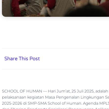
Share This Post
SCHOOL OF HUMAN — Hari Jum’at, 25 Juli 2025, adalah ha
pelaksanaan kegiatan Masa Pengenalan Lingkungan Sek
2025-2026 di SMP-SMA School of Human. Agenda MPLS di