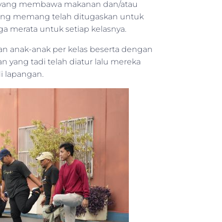
k yang membawa makanan dan/atau
ng memang telah ditugaskan untuk
merata untuk setiap kelasnya.
an anak-anak per kelas beserta dengan
 yang tadi telah diatur lalu mereka
i lapangan.