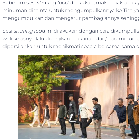
Sebelum sesi
sharing food
dilakukan, maka anak-ana
minuman diminta untuk mengumpulkannya ke Tim ya
mengumpulkan dan mengatur pembagiannya sehingga 
Sesi
sharing food
ini dilakukan dengan cara dikumpulk
wali kelasnya lalu dibagikan makanan dan/atau minuman
dipersilahkan untuk menikmati secara bersama-sama d