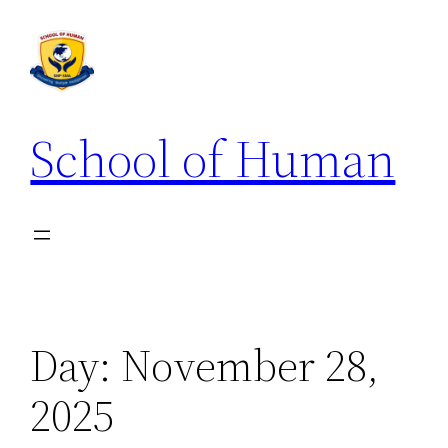
School of Human
Day:
November 28,
2025