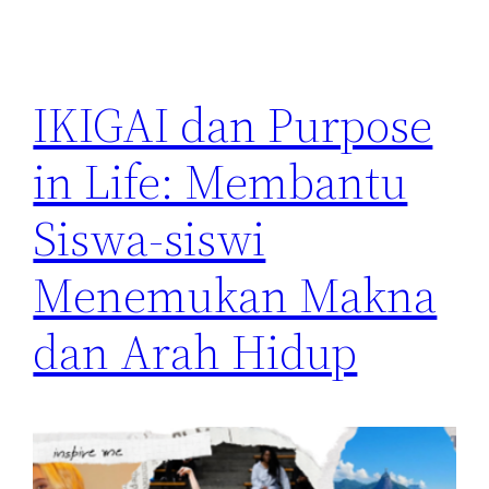
IKIGAI dan Purpose
in Life: Membantu
Siswa-siswi
Menemukan Makna
dan Arah Hidup