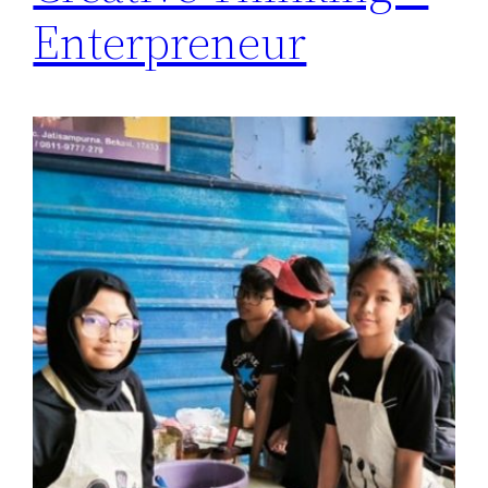
Enterpreneur