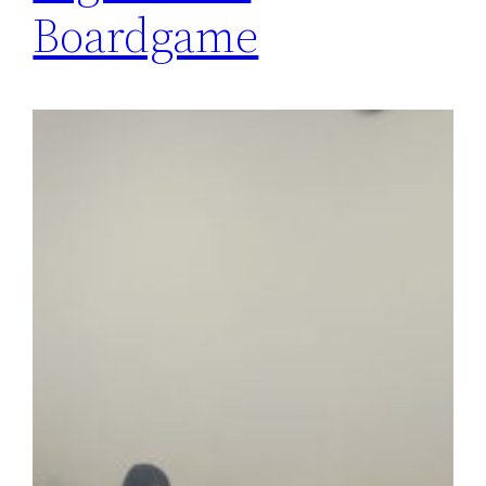
Boardgame