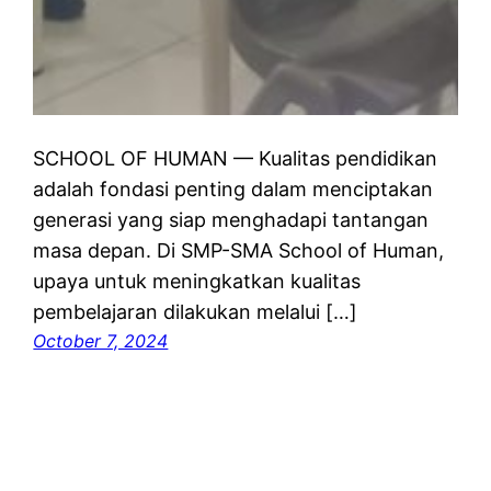
SCHOOL OF HUMAN — Kualitas pendidikan
adalah fondasi penting dalam menciptakan
generasi yang siap menghadapi tantangan
masa depan. Di SMP-SMA School of Human,
upaya untuk meningkatkan kualitas
pembelajaran dilakukan melalui […]
October 7, 2024