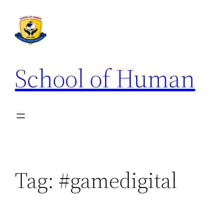
School of Human
Tag:
#gamedigital