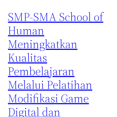
SMP-SMA School of
Human
Meningkatkan
Kualitas
Pembelajaran
Melalui Pelatihan
Modifikasi Game
Digital dan