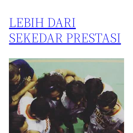
LEBIH DARI
SEKEDAR PRESTASI