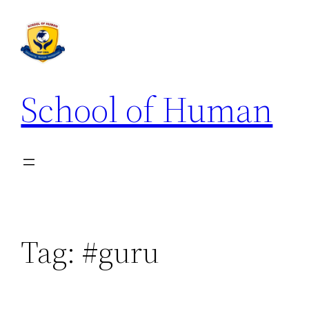
School of Human
Tag:
#guru