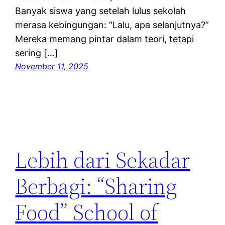
Banyak siswa yang setelah lulus sekolah
merasa kebingungan: “Lalu, apa selanjutnya?”
Mereka memang pintar dalam teori, tetapi
sering […]
November 11, 2025
Lebih dari Sekadar
Berbagi: “Sharing
Food” School of