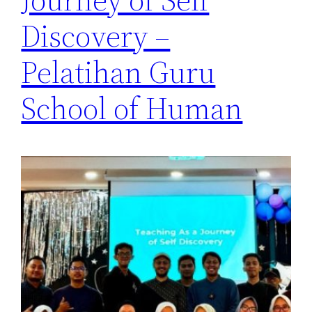
Discovery –
Pelatihan Guru
School of Human