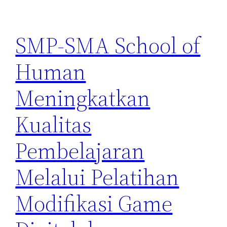
SMP-SMA School of
Human
Meningkatkan
Kualitas
Pembelajaran
Melalui Pelatihan
Modifikasi Game