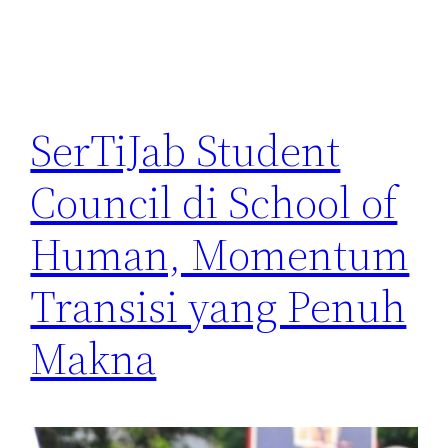
SerTiJab Student
Council di School of
Human, Momentum
Transisi yang Penuh
Makna