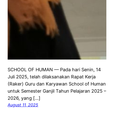
SCHOOL OF HUMAN — Pada hari Senin, 14
Juli 2025, telah dilaksanakan Rapat Kerja
(Raker) Guru dan Karyawan School of Human
untuk Semester Ganjil Tahun Pelajaran 2025 –
2026, yang […]
August 11, 2025