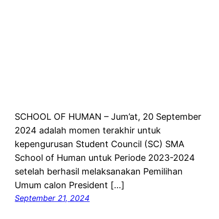
SCHOOL OF HUMAN – Jum’at, 20 September
2024 adalah momen terakhir untuk
kepengurusan Student Council (SC) SMA
School of Human untuk Periode 2023-2024
setelah berhasil melaksanakan Pemilihan
Umum calon President […]
September 21, 2024