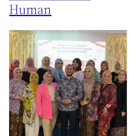
Human