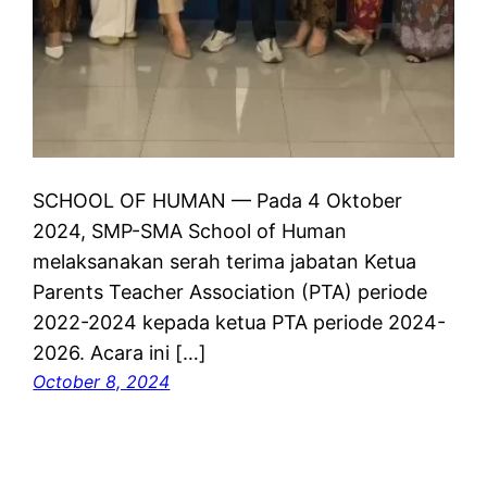
SCHOOL OF HUMAN — Pada 4 Oktober
2024, SMP-SMA School of Human
melaksanakan serah terima jabatan Ketua
Parents Teacher Association (PTA) periode
2022-2024 kepada ketua PTA periode 2024-
2026. Acara ini […]
October 8, 2024