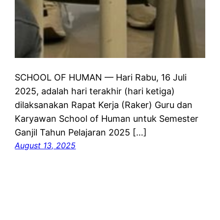
SCHOOL OF HUMAN — Hari Rabu, 16 Juli
2025, adalah hari terakhir (hari ketiga)
dilaksanakan Rapat Kerja (Raker) Guru dan
Karyawan School of Human untuk Semester
Ganjil Tahun Pelajaran 2025 […]
August 13, 2025