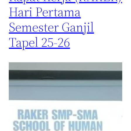
Hari Pertama
Semester Ganjil
Tapel 25-26