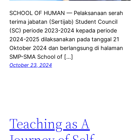
SCHOOL OF HUMAN — Pelaksanaan serah
terima jabatan (Sertijab) Student Council
(SC) periode 2023-2024 kepada periode
2024-2025 dilaksanakan pada tanggal 21
Oktober 2024 dan berlangsung di halaman
SMP-SMA School of […]
October 23, 2024
Teaching as A
Journey of Self