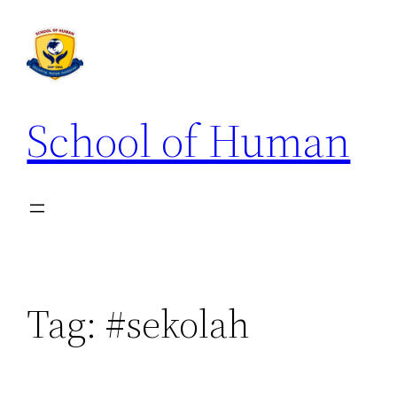
School of Human
Tag:
#sekolah