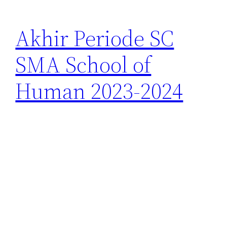
Akhir Periode SC
SMA School of
Human 2023-2024