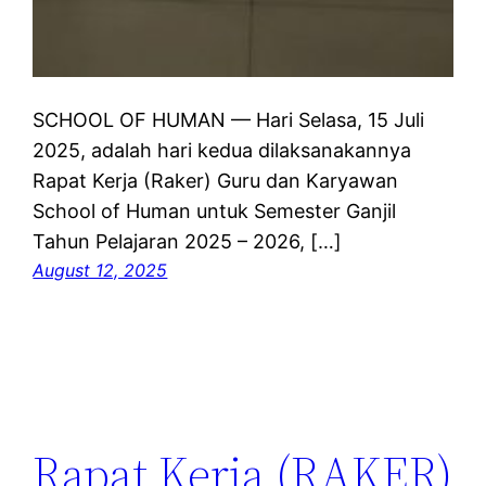
SCHOOL OF HUMAN — Hari Selasa, 15 Juli
2025, adalah hari kedua dilaksanakannya
Rapat Kerja (Raker) Guru dan Karyawan
School of Human untuk Semester Ganjil
Tahun Pelajaran 2025 – 2026, […]
August 12, 2025
Rapat Kerja (RAKER)