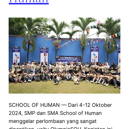
SCHOOL OF HUMAN — Dari 4-12 Oktober
2024, SMP dan SMA School of Human
menggelar perlombaan yang sangat