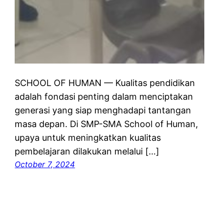
SCHOOL OF HUMAN — Kualitas pendidikan
adalah fondasi penting dalam menciptakan
generasi yang siap menghadapi tantangan
masa depan. Di SMP-SMA School of Human,
upaya untuk meningkatkan kualitas
pembelajaran dilakukan melalui […]
October 7, 2024