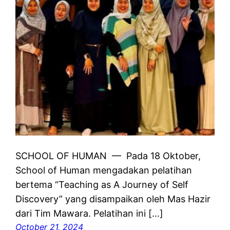
SCHOOL OF HUMAN — Pada 18 Oktober,
School of Human mengadakan pelatihan
bertema “Teaching as A Journey of Self
Discovery” yang disampaikan oleh Mas Hazir
dari Tim Mawara. Pelatihan ini […]
October 21, 2024