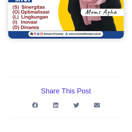
Share This Post