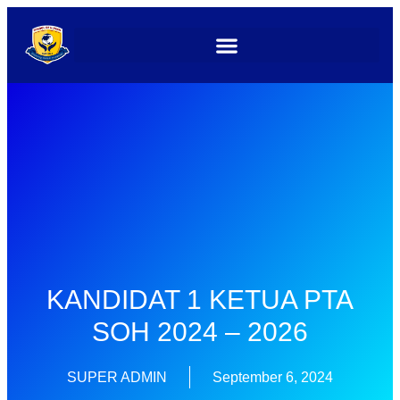
KANDIDAT 1 KETUA PTA
SOH 2024 – 2026
SUPER ADMIN
September 6, 2024