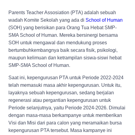
Parents Teacher Assosiation (PTA) adalah sebuah
wadah Komite Sekolah yang ada di
School of Human
(SOH) yang berisikan para Orang Tua Hebat SMP-
SMA School of Human. Mereka bersinergi bersama
SOH untuk mengawal dan mendukung proses
bertumbuhkembangnya baik secara fisik, psikologi,
maupun kelimuan dan ketrampilan siswa-siswi hebat
SMP-SMA School of Human.
Saat ini, kepengurusan PTA untuk Periode 2022-2024
telah memasuki masa akhir kepengurusan. Untuk itu,
layaknya sebuah kepengurusan, sedang berjalan
regenerasi atau pergantian kepengurusan untuk
Periode selanjutnya, yaitu Periode 2024-2026. Dimulai
dengan masa-masa berkampanye untuk memberikan
Visi dan Misi dari para calon yang meramaikan bursa
kepengurusan PTA tersebut. Masa kampanye ini