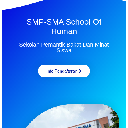
SMP-SMA School Of
Human
Sekolah Pemantik Bakat Dan Minat
Siswa
Info Pendaftaran