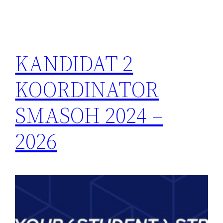
KANDIDAT 2
KOORDINATOR
SMASOH 2024 –
2026