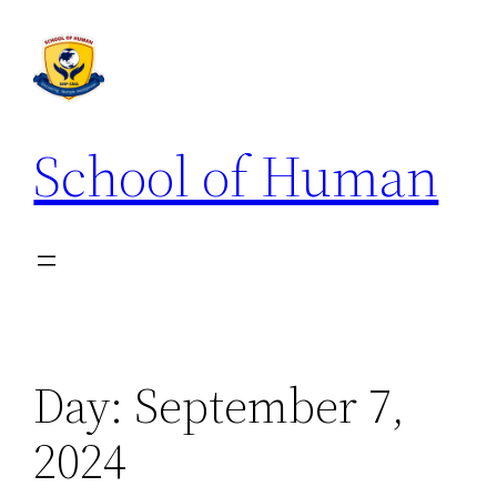
School of Human
Day:
September 7,
2024