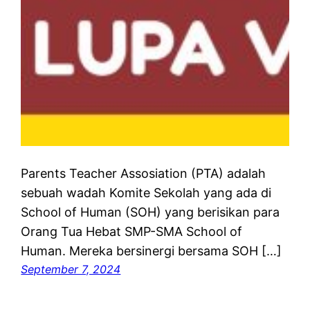
Parents Teacher Assosiation (PTA) adalah
sebuah wadah Komite Sekolah yang ada di
School of Human (SOH) yang berisikan para
Orang Tua Hebat SMP-SMA School of
Human. Mereka bersinergi bersama SOH […]
September 7, 2024