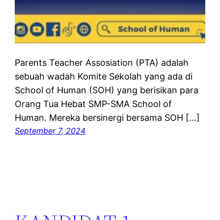
Parents Teacher Assosiation (PTA) adalah
sebuah wadah Komite Sekolah yang ada di
School of Human (SOH) yang berisikan para
Orang Tua Hebat SMP-SMA School of
Human. Mereka bersinergi bersama SOH […]
September 7, 2024