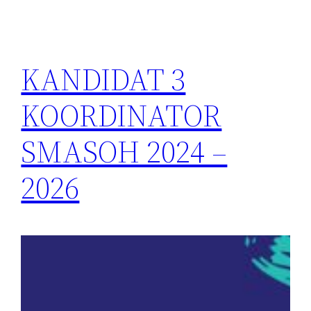
KANDIDAT 3
KOORDINATOR
SMASOH 2024 –
2026