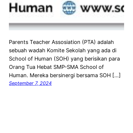
Parents Teacher Assosiation (PTA) adalah
sebuah wadah Komite Sekolah yang ada di
School of Human (SOH) yang berisikan para
Orang Tua Hebat SMP-SMA School of
Human. Mereka bersinergi bersama SOH […]
September 7, 2024