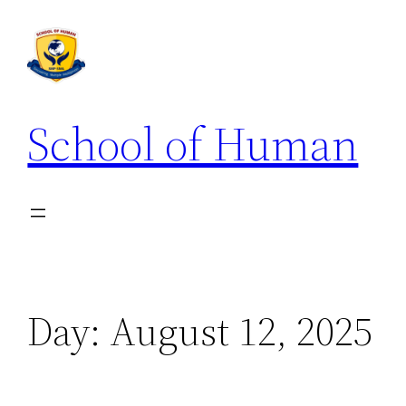
School of Human
Day:
August 12, 2025