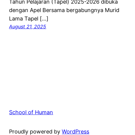
Tahun Pelajaran (Tapel) 2025-2026 dibuka
dengan Apel Bersama bergabungnya Murid
Lama Tapel […]
August 21, 2025
School of Human
Proudly powered by
WordPress