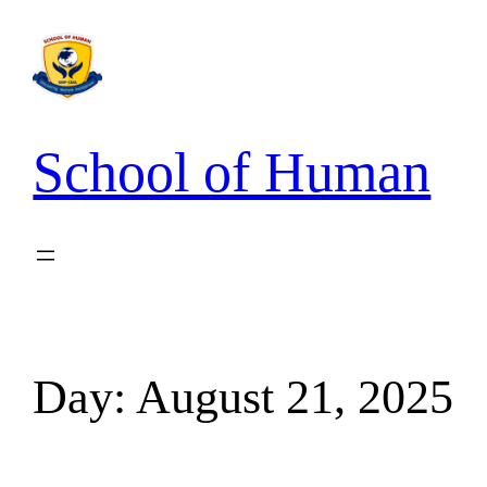
School of Human
Day:
August 21, 2025