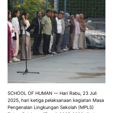
SCHOOL OF HUMAN — Hari Rabu, 23 Juli
2025, hari ketiga pelaksanaan kegiatan Masa
Pengenalan Lingkungan Sekolah (MPLS)