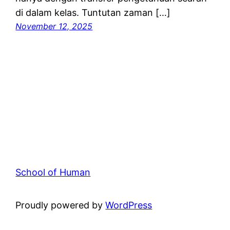
di dalam kelas. Tuntutan zaman […]
November 12, 2025
School of Human
Proudly powered by
WordPress