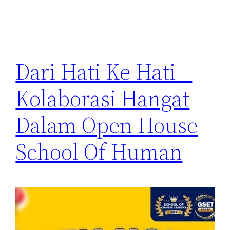
Dari Hati Ke Hati –
Kolaborasi Hangat
Dalam Open House
School Of Human