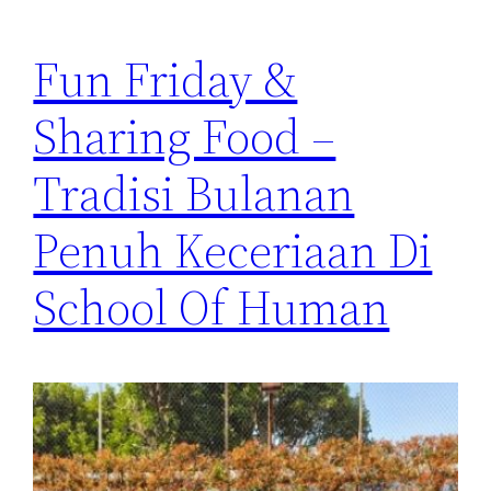
Fun Friday &
Sharing Food –
Tradisi Bulanan
Penuh Keceriaan Di
School Of Human