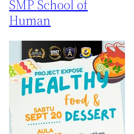
SMP School of
Human