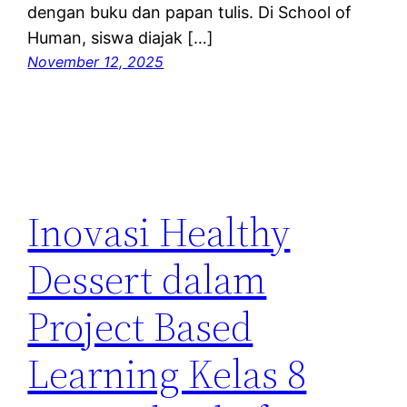
dengan buku dan papan tulis. Di School of
Human, siswa diajak […]
November 12, 2025
Inovasi Healthy
Dessert dalam
Project Based
Learning Kelas 8