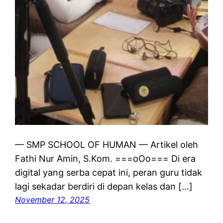
— SMP SCHOOL OF HUMAN — Artikel oleh
Fathi Nur Amin, S.Kom. ===oOo=== Di era
digital yang serba cepat ini, peran guru tidak
lagi sekadar berdiri di depan kelas dan […]
November 12, 2025