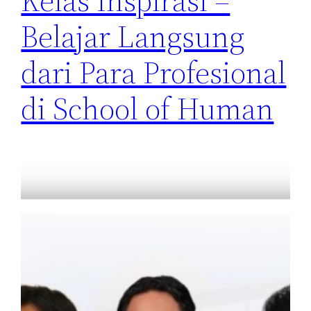
Kelas Inspirasi –
Belajar Langsung
dari Para Profesional
di School of Human