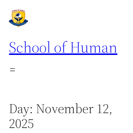
School of Human
Day:
November 12,
2025