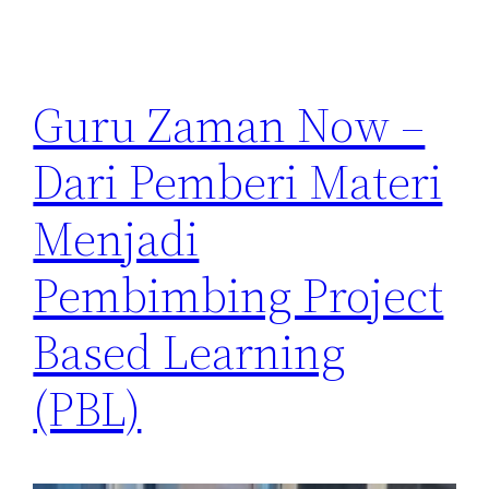
Guru Zaman Now –
Dari Pemberi Materi
Menjadi
Pembimbing Project
Based Learning
(PBL)