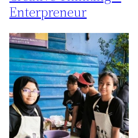
Enterpreneur