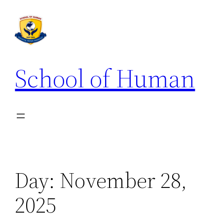
School of Human
Day:
November 28,
2025