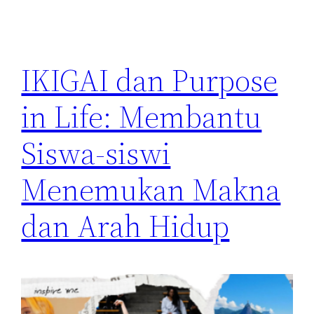
IKIGAI dan Purpose
in Life: Membantu
Siswa-siswi
Menemukan Makna
dan Arah Hidup